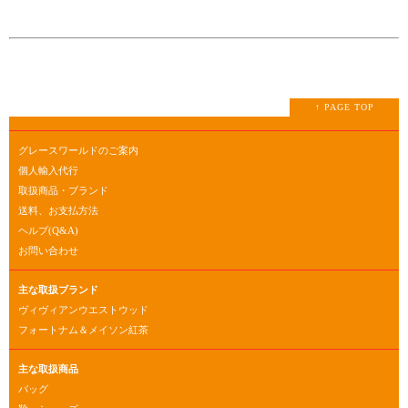
↑ PAGE TOP
グレースワールドのご案内
個人輸入代行
取扱商品・ブランド
送料、お支払方法
ヘルプ(Q&A)
お問い合わせ
主な取扱ブランド
ヴィヴィアンウエストウッド
フォートナム＆メイソン紅茶
主な取扱商品
バッグ