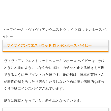
トップページ
ヴィヴィアンウエストウッド
ロッキンホース ベ
イビー
ヴィヴィアンウエストウッド ロッキンホース ベイビー
ヴィヴィアンウエストウッドのロッキンホース ベイビーは、歩く
ときに木馬のようにしなやかに揺れ、カチッと止まる動きを再現
できるようにデザインされた靴です。靴の形は、日本の芸妓さん
が着物の裾を汚したり濡らしたりしないために履く伝統的なぽっ
くり下駄にインスパイアされています。
現在は廃盤となっており、希少品となっています。