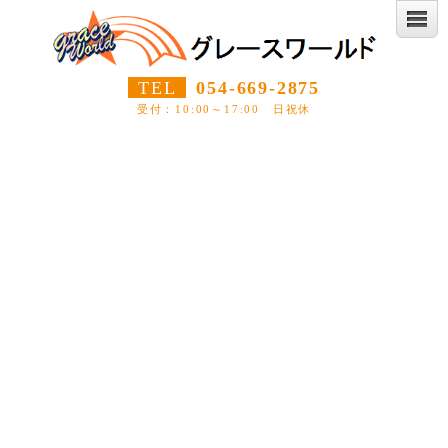
TEL
054-669-2875
受付：10:00～17:00 日祝休