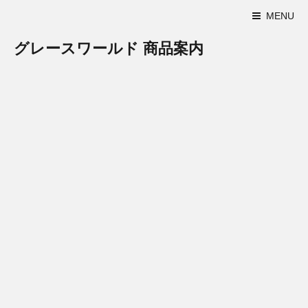
MENU
グレースワールド 商品案内