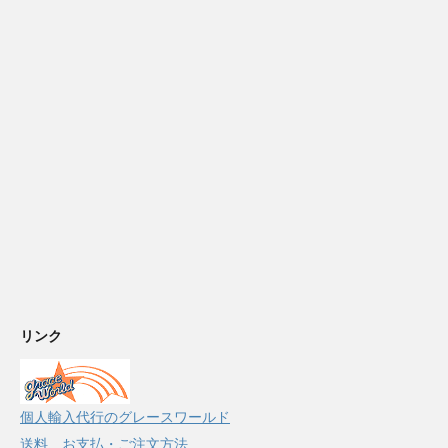
リンク
個人輸入代行のグレースワールド
送料、お支払・ご注文方法