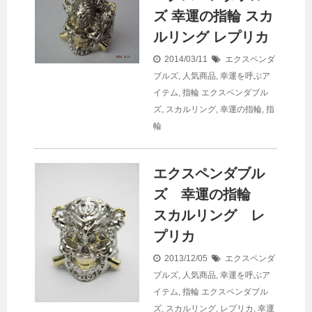
ズ 幸運の指輪 スカ
ルリング レプリカ
2014/03/11
エクスペンダ
ブルズ
,
人気商品
,
幸運を呼ぶア
イテム
,
指輪
エクスペンダブル
ズ
,
スカルリング
,
幸運の指輪
,
指
輪
エクスペンダブル
ズ 幸運の指輪
スカルリング レ
プリカ
2013/12/05
エクスペンダ
ブルズ
,
人気商品
,
幸運を呼ぶア
イテム
,
指輪
エクスペンダブル
ズ
,
スカルリング
,
レプリカ
,
幸運