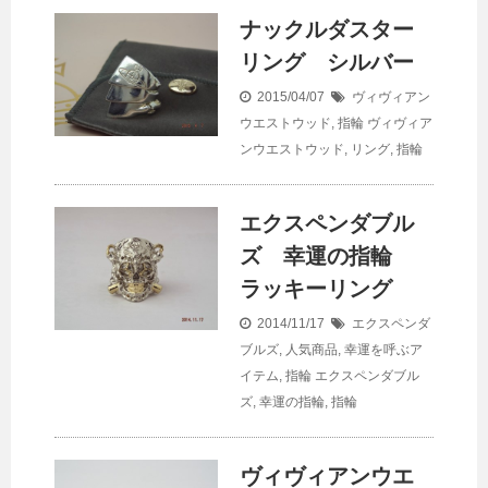
ナックルダスター
リング シルバー
2015/04/07
ヴィヴィアン
ウエストウッド
,
指輪
ヴィヴィア
ンウエストウッド
,
リング
,
指輪
エクスペンダブル
ズ 幸運の指輪
ラッキーリング
2014/11/17
エクスペンダ
ブルズ
,
人気商品
,
幸運を呼ぶア
イテム
,
指輪
エクスペンダブル
ズ
,
幸運の指輪
,
指輪
ヴィヴィアンウエ