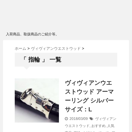
入荷商品、取扱商品のご紹介等。
ホーム
>
ヴィヴィアンウエストウッド
>
「 指輪 」 一覧
ヴィヴィアンウエ
ストウッド アーマ
ーリング シルバー
サイズ：L
2018/03/09
ヴィヴィアン
ウエストウッド
,
おすすめ
,
人気