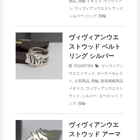
商品
,
指輪
イギリス
,
ヴィヴィア
ン
,
ヴィヴィアンウエストウッド
,
シルバー
,
リング
,
指輪
ヴィヴィアンウエ
ストウッド ベルト
リング シルバー
2016/07/04
ヴィヴィアン
ウエストウッド
,
オーナーセレク
ト
,
人気商品
,
指輪
,
新規掲載商品
イギリス
,
ヴィヴィアンウエスト
ウッド
,
シルバー
,
ヨーロッパ
,
リ
ング
,
指輪
ヴィヴィアンウエ
ストウッド アーマ