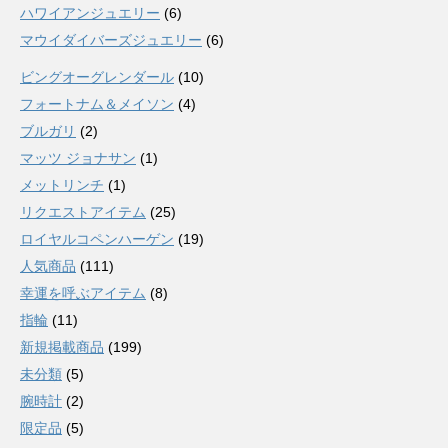
ハワイアンジュエリー
(6)
マウイダイバーズジュエリー
(6)
ビングオーグレンダール
(10)
フォートナム＆メイソン
(4)
ブルガリ
(2)
マッツ ジョナサン
(1)
メットリンチ
(1)
リクエストアイテム
(25)
ロイヤルコペンハーゲン
(19)
人気商品
(111)
幸運を呼ぶアイテム
(8)
指輪
(11)
新規掲載商品
(199)
未分類
(5)
腕時計
(2)
限定品
(5)