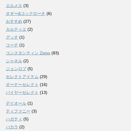
エルメス
(3)
オギー&コックローチ
(6)
おすすめ
(27)
カルティエ
(2)
グッチ
(1)
コーチ
(1)
コンスタンティン Zippo
(83)
シャネル
(2)
ジョンロブ
(5)
セレクトアイテム
(29)
オーナーセレクト
(16)
バイヤーセレクト
(13)
デイオール
(1)
ティファニー
(3)
ハガティ
(5)
バカラ
(2)