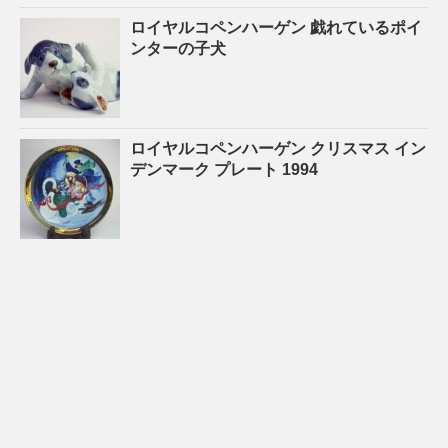
ロイヤルコペンハーゲン 戯れているポイ
ンターの子犬
ロイヤルコペンハーゲン クリスマス イン
デンマーク プレート 1994