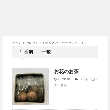
ホーム
>
セレクトアイテム
>
バイヤーセレクト
>
「 香港 」 一覧
お花のお茶
2023/08/05
バイヤーセレ
クト
香港