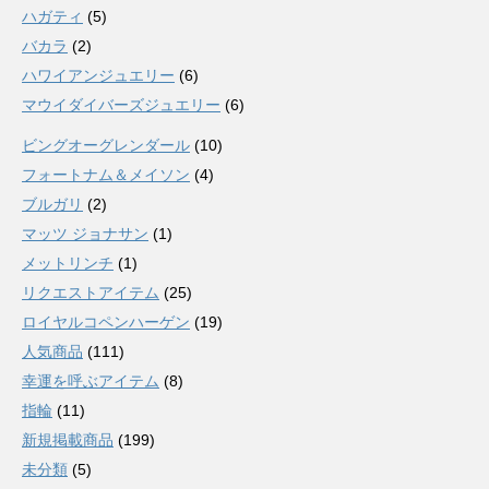
ハガティ
(5)
バカラ
(2)
ハワイアンジュエリー
(6)
マウイダイバーズジュエリー
(6)
ビングオーグレンダール
(10)
フォートナム＆メイソン
(4)
ブルガリ
(2)
マッツ ジョナサン
(1)
メットリンチ
(1)
リクエストアイテム
(25)
ロイヤルコペンハーゲン
(19)
人気商品
(111)
幸運を呼ぶアイテム
(8)
指輪
(11)
新規掲載商品
(199)
未分類
(5)