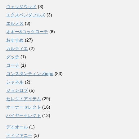
ウェッジウッド
(3)
エクスペンダブルズ
(3)
エルメス
(3)
オギー&コックローチ
(6)
おすすめ
(27)
カルティエ
(2)
グッチ
(1)
コーチ
(1)
コンスタンティン Zippo
(83)
シャネル
(2)
ジョンロブ
(5)
セレクトアイテム
(29)
オーナーセレクト
(16)
バイヤーセレクト
(13)
デイオール
(1)
ティファニー
(3)