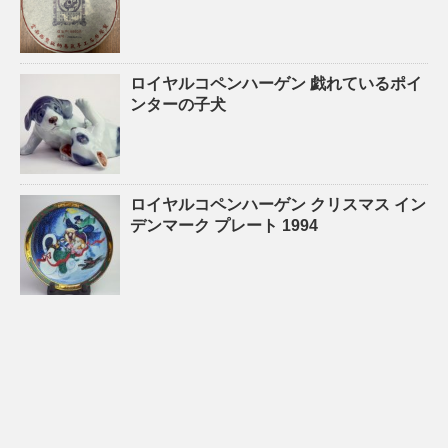
ロイヤルコペンハーゲン 戯れているポイ
ンターの子犬
ロイヤルコペンハーゲン クリスマス イン
デンマーク プレート 1994