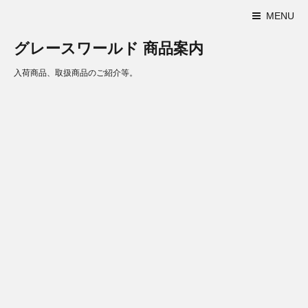
MENU
グレースワールド 商品案内
入荷商品、取扱商品のご紹介等。