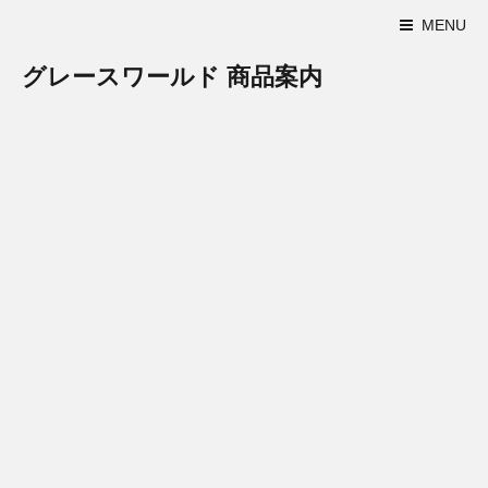
MENU
グレースワールド 商品案内