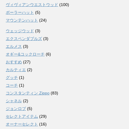
ヴィヴィアンウエストウッド
(100)
ボーラーハット
(5)
マウンテンハット
(24)
ウェッジウッド
(3)
エクスペンダブルズ
(3)
エルメス
(3)
オギー&コックローチ
(6)
おすすめ
(27)
カルティエ
(2)
グッチ
(1)
コーチ
(1)
コンスタンティン Zippo
(83)
シャネル
(2)
ジョンロブ
(5)
セレクトアイテム
(29)
オーナーセレクト
(16)