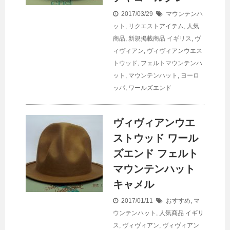
2017/03/29
マウンテンハ
ット
,
リクエストアイテム
,
人気
商品
,
新規掲載商品
イギリス
,
ヴ
ィヴィアン
,
ヴィヴィアンウエス
トウッド
,
フェルトマウンテンハ
ット
,
マウンテンハット
,
ヨーロ
ッパ
,
ワールズエンド
ヴィヴィアンウエ
ストウッド ワール
ズエンド フェルト
マウンテンハット
キャメル
2017/01/11
おすすめ
,
マ
ウンテンハット
,
人気商品
イギリ
ス
,
ヴィヴィアン
,
ヴィヴィアン