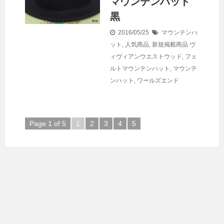
マウンテンハット
黒
2016/05/25
マウンテンハ
ット
,
人気商品
,
新規掲載商品
ヴ
ィヴィアンウエストウッド
,
フェ
ルトマウンテンハット
,
マウンテ
ンハット
,
ワールズエンド
Page 1 of 5
1
2
3
4
5