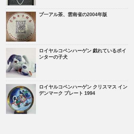
プ一アル茶、雲南省の2004年版
ロイヤルコペンハーゲン 戯れているポイ
ンターの子犬
ロイヤルコペンハーゲン クリスマス イン
デンマーク プレート 1994