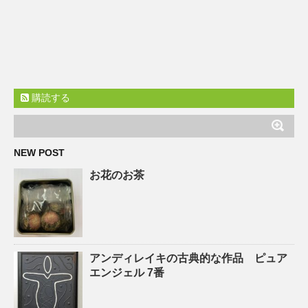
購読する
NEW POST
お花のお茶
アンディレイキの古典的な作品 ピュア
エンジェル 7番