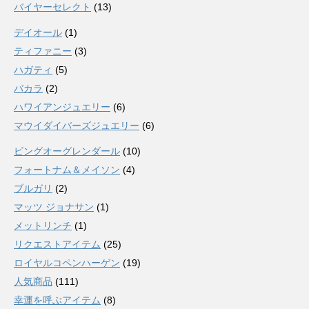
バイヤーセレクト
(13)
デイオール
(1)
ティファニー
(3)
ハガティ
(5)
バカラ
(2)
ハワイアンジュエリー
(6)
マウイダイバーズジュエリー
(6)
ビングオーグレンダール
(10)
フォートナム＆メイソン
(4)
ブルガリ
(2)
マッツ ジョナサン
(1)
メットリンチ
(1)
リクエストアイテム
(25)
ロイヤルコペンハーゲン
(19)
人気商品
(111)
幸運を呼ぶアイテム
(8)