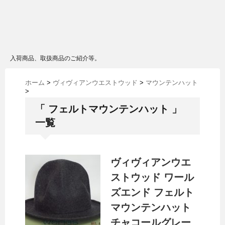
入荷商品、取扱商品のご紹介等。
ホーム
>
ヴィヴィアンウエストウッド
>
マウンテンハット
>
「 フェルトマウンテンハット 」
一覧
ヴィヴィアンウエ
ストウッド ワール
ズエンド フェルト
マウンテンハット
チャコールグレー