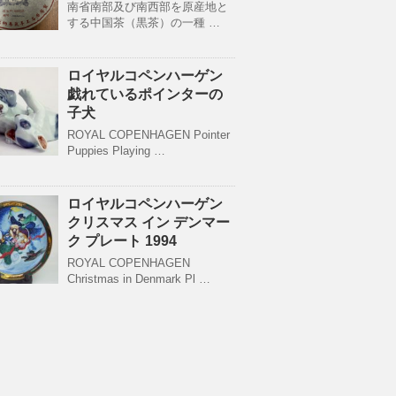
南省南部及び南西部を原産地と
する中国茶（黒茶）の一種 …
ロイヤルコペンハーゲン
戯れているポインターの
子犬
ROYAL COPENHAGEN Pointer
Puppies Playing …
ロイヤルコペンハーゲン
クリスマス イン デンマー
ク プレート 1994
ROYAL COPENHAGEN
Christmas in Denmark Pl …