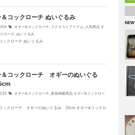
ー＆コックローチ ぬいぐるみ
NEW
0/04
オギー&コックローチ
,
リクエストアイテム
,
人気商品
オ
ックローチ
,
ぬいぐるみ
コックローチ ぬいぐるみ
ー＆コックローチ オギーのぬいぐる
5cm
2/15
オギー&コックローチ
,
新規掲載商品
オギー&コックロー
コックローチ オギーのぬいぐるみ 25cm オギー&コックロ