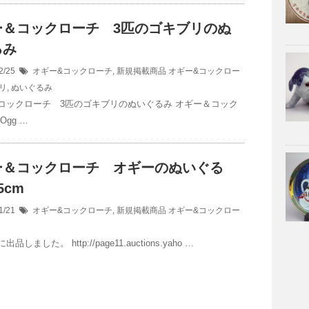
ー＆コックローチ 3匹のゴキブリのぬ
るみ
2/25
オギー&コックローチ
,
新規掲載商品
オギー&コックロー
リ
,
ぬいぐるみ
コックローチ 3匹のゴキブリのぬいぐるみ オギー＆コック
Ogg …
ー＆コックローチ オギーのぬいぐる
5cm
1/21
オギー&コックローチ
,
新規掲載商品
オギー&コックロー
品しました。 http://page11.auctions.yaho …