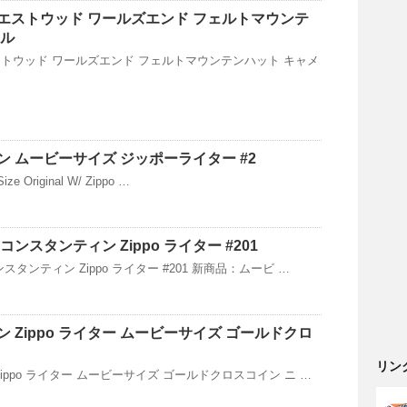
エストウッド ワールズエンド フェルトマウンテ
メル
トウッド ワールズエンド フェルトマウンテンハット キャメ
 ムービーサイズ ジッポーライター #2
Size Original W/ Zippo …
ンスタンティン Zippo ライター #201
タンティン Zippo ライター #201 新商品：ムービ …
 Zippo ライター ムービーサイズ ゴールドクロ
リン
ippo ライター ムービーサイズ ゴールドクロスコイン ニ …