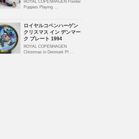
ROYAL COPENHAGEN Pointer
Puppies Playing …
ロイヤルコペンハーゲン
クリスマス イン デンマー
ク プレート 1994
ROYAL COPENHAGEN
Christmas in Denmark Pl …