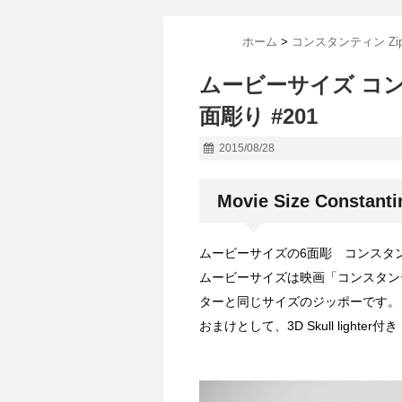
ホーム
>
コンスタンティン Zip
ムービーサイズ コンス
面彫り #201
2015/08/28
Movie Size Constanti
ムービーサイズの6面彫 コンスタンテ
ムービーサイズは映画「コンスタン
ターと同じサイズのジッポーです。
おまけとして、3D Skull lighter付き