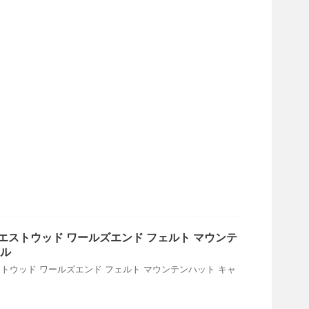
エストウッド ワールズエンド フェルト マウンテ
メル
トウッド ワールズエンド フェルト マウンテンハット キャ