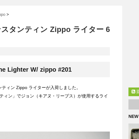
po
>
タンティン Zippo ライター 6
ne Lighter W/ zippo #201
ィン Zippo ライターが入荷しました。
ティン」でジョン（キアヌ・リーブス）が使用するライ
NEW