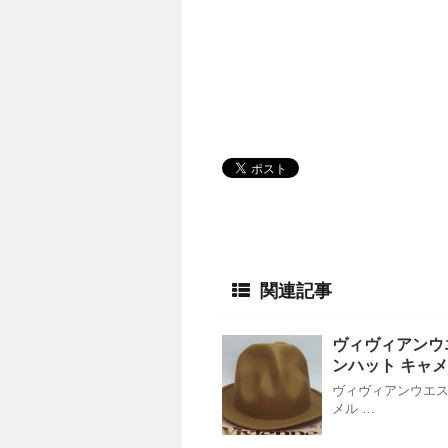
関連記事
ヴィヴィアンウ
ンハット キャ
ヴィヴィアンウエス
メル …