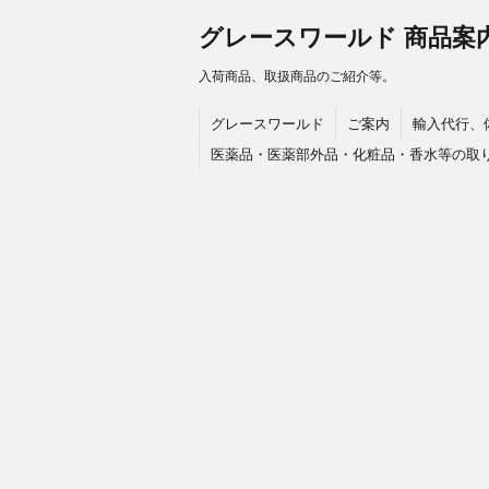
グレースワールド 商品案
入荷商品、取扱商品のご紹介等。
グレースワールド
ご案内
輸入代行、
医薬品・医薬部外品・化粧品・香水等の取