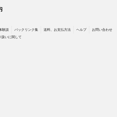
内
体験談
バックリンク集
送料、お支払方法
ヘルプ
お問い合わせ
り扱いに関して