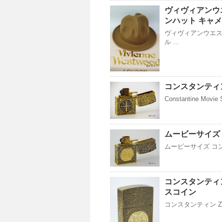
ヴィヴィアンウ
ンハット キャ
ヴィヴィアンウエス
ル …
コンスタンティン
Constantine Movie 
ムービーサイズ コ
ムービーサイズ コンス
コンスタンティン
スコイン
コンスタンティン Z