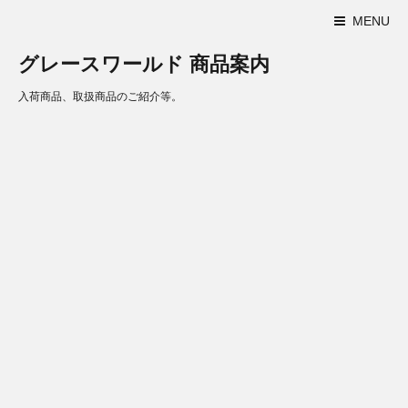
MENU
グレースワールド 商品案内
入荷商品、取扱商品のご紹介等。