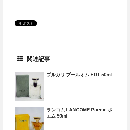
関連記事
ブルガリ プールオム EDT 50ml
ランコム LANCOME Poeme ポ
エム 50ml