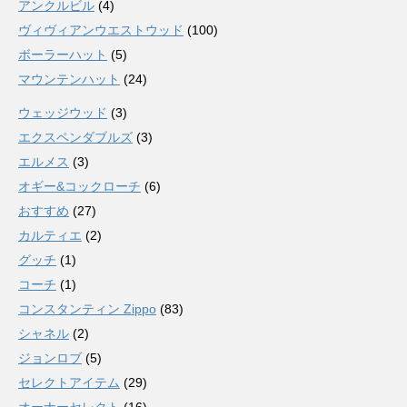
アンクルビル
(4)
ヴィヴィアンウエストウッド
(100)
ボーラーハット
(5)
マウンテンハット
(24)
ウェッジウッド
(3)
エクスペンダブルズ
(3)
エルメス
(3)
オギー&コックローチ
(6)
おすすめ
(27)
カルティエ
(2)
グッチ
(1)
コーチ
(1)
コンスタンティン Zippo
(83)
シャネル
(2)
ジョンロブ
(5)
セレクトアイテム
(29)