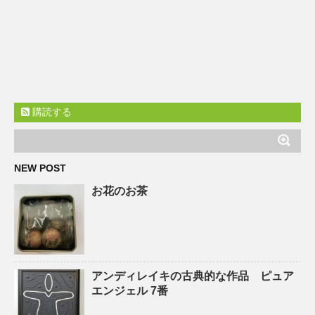
購読する
NEW POST
お花のお茶
アンディレイキの古典的な作品 ピュア
エンジェル 7番