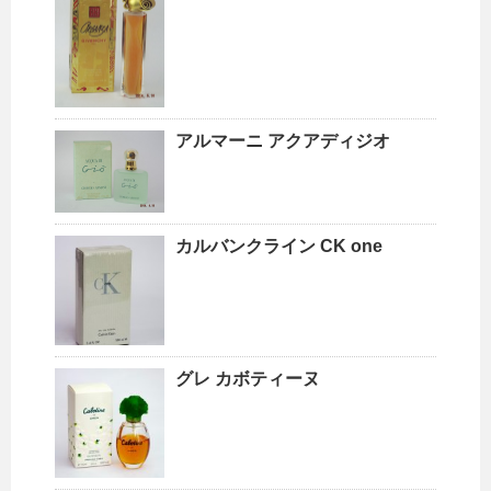
アルマーニ アクアディジオ
カルバンクライン CK one
グレ カボティーヌ