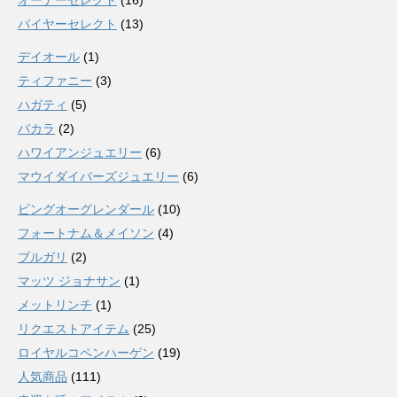
オーナーセレクト
(16)
バイヤーセレクト
(13)
デイオール
(1)
ティファニー
(3)
ハガティ
(5)
バカラ
(2)
ハワイアンジュエリー
(6)
マウイダイバーズジュエリー
(6)
ビングオーグレンダール
(10)
フォートナム＆メイソン
(4)
ブルガリ
(2)
マッツ ジョナサン
(1)
メットリンチ
(1)
リクエストアイテム
(25)
ロイヤルコペンハーゲン
(19)
人気商品
(111)