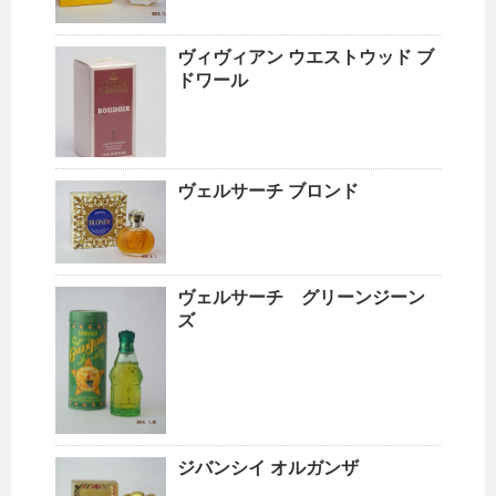
ヴィヴィアン ウエストウッド ブ
ドワール
ヴェルサーチ ブロンド
ヴェルサーチ グリーンジーン
ズ
ジバンシイ オルガンザ