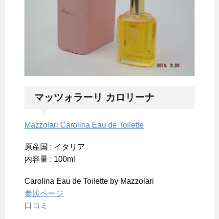
マッツォラーリ カロリーナ
Mazzolari Carolina Eau de Toilette
原産国 : イタリア
内容量 : 100ml
Carolina Eau de Toilette by Mazzolari
参照ページ
口コミ