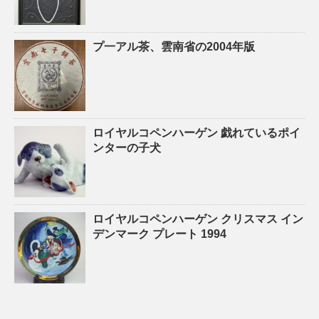
プ一アル茶、雲南省の2004年版
ロイヤルコペンハーゲン 戯れているポイ
ンターの子犬
ロイヤルコペンハーゲン クリスマス イン
デンマーク プレート 1994