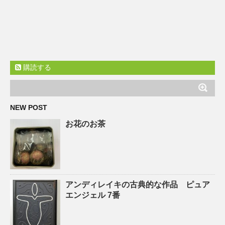
購読する
NEW POST
お花のお茶
アンディレイキの古典的な作品 ピュア
エンジェル 7番