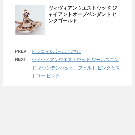
ヴィヴィアンウエストウッド ジ
ャイアントオーブペンダント ピ
ンクゴールド
PREV
ビレロイ&ボッホ ボウル
NEXT
ヴィヴィアンウエストウッド ワールズエン
ド マウンテンハット フェルト ピンクとス
トロー ピンク