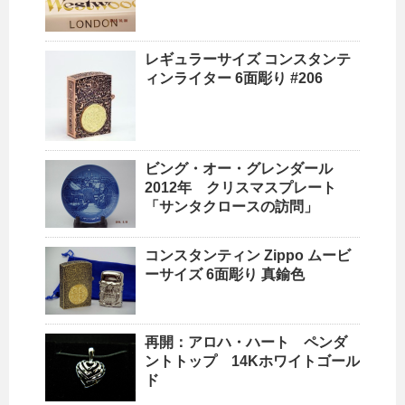
レギュラーサイズ コンスタンテ
ィンライター 6面彫り #206
ビング・オー・グレンダール
2012年 クリスマスプレート
「サンタクロースの訪問」
コンスタンティン Zippo ムービ
ーサイズ 6面彫り 真鍮色
再開：アロハ・ハート ペンダ
ントトップ 14Kホワイトゴール
ド