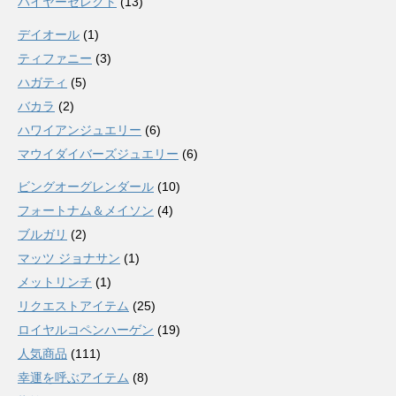
バイヤーセレクト
(13)
デイオール
(1)
ティファニー
(3)
ハガティ
(5)
バカラ
(2)
ハワイアンジュエリー
(6)
マウイダイバーズジュエリー
(6)
ビングオーグレンダール
(10)
フォートナム＆メイソン
(4)
ブルガリ
(2)
マッツ ジョナサン
(1)
メットリンチ
(1)
リクエストアイテム
(25)
ロイヤルコペンハーゲン
(19)
人気商品
(111)
幸運を呼ぶアイテム
(8)