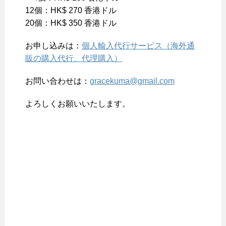
12個：HK$ 270 香港ドル
20個：HK$ 350 香港ドル
お申し込みは：
個人輸入代行サービス（海外通
販の購入代行、代理購入）
お問い合わせは：
gracekuma@gmail.com
よろしくお願いいたします。