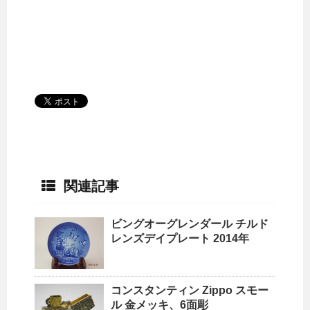
関連記事
ビングオーグレンダール チルド
レンズデイプレート 2014年
コンスタンティン Zippo スモー
ル 金メッキ、6面彫