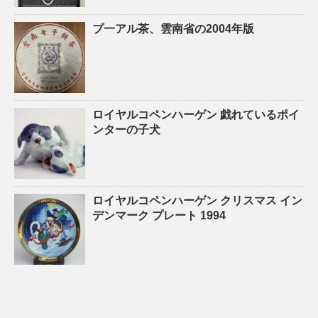
プ一アル茶、雲南省の2004年版
ロイヤルコペンハーゲン 戯れているポイ
ンターの子犬
ロイヤルコペンハーゲン クリスマス イン
デンマーク プレート 1994