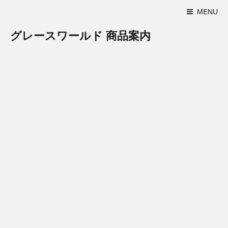
MENU
グレースワールド 商品案内