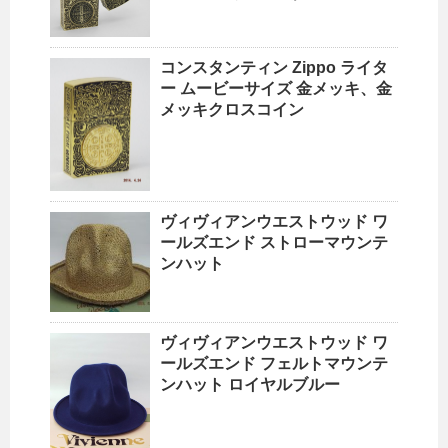
コンスタンティン Zippo ライタ
ー ムービーサイズ 金メッキ、金
メッキクロスコイン
ヴィヴィアンウエストウッド ワ
ールズエンド ストローマウンテ
ンハット
ヴィヴィアンウエストウッド ワ
ールズエンド フェルトマウンテ
ンハット ロイヤルブルー