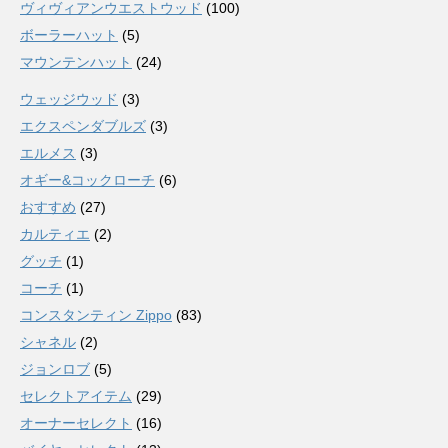
ヴィヴィアンウエストウッド
(100)
ボーラーハット
(5)
マウンテンハット
(24)
ウェッジウッド
(3)
エクスペンダブルズ
(3)
エルメス
(3)
オギー&コックローチ
(6)
おすすめ
(27)
カルティエ
(2)
グッチ
(1)
コーチ
(1)
コンスタンティン Zippo
(83)
シャネル
(2)
ジョンロブ
(5)
セレクトアイテム
(29)
オーナーセレクト
(16)