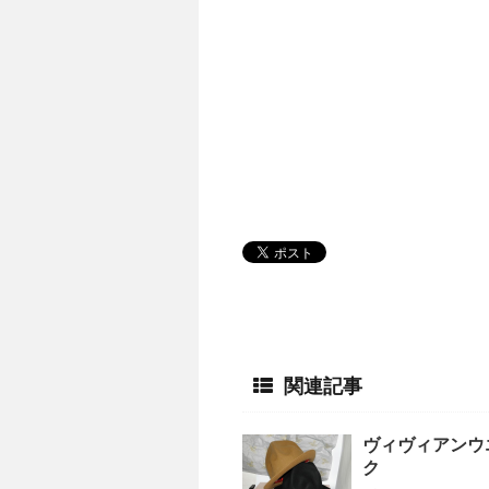
関連記事
ヴィヴィアンウ
ク