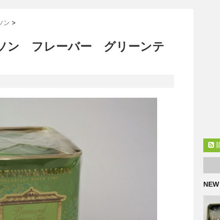
ソン
>
ソン フレーバー グリーンテ
NEW