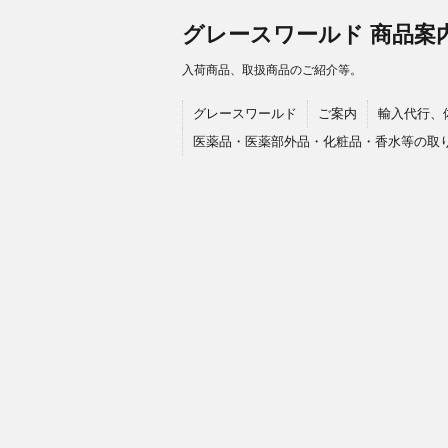
グレースワールド 商品案
入荷商品、取扱商品のご紹介等。
グレースワールド
ご案内
輸入代行、
医薬品・医薬部外品・化粧品・香水等の取