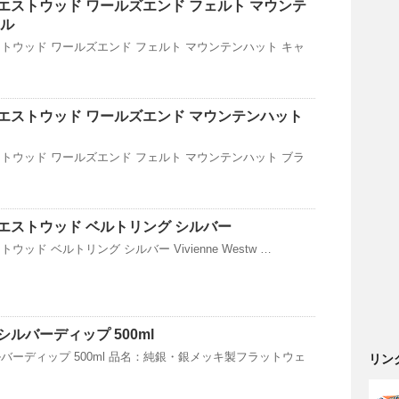
エストウッド ワールズエンド フェルト マウンテ
メル
トウッド ワールズエンド フェルト マウンテンハット キャ
エストウッド ワールズエンド マウンテンハット
トウッド ワールズエンド フェルト マウンテンハット ブラ
エストウッド ベルトリング シルバー
ッド ベルトリング シルバー Vivienne Westw …
ルバーディップ 500ml
バーディップ 500ml 品名：純銀・銀メッキ製フラットウェ
リン