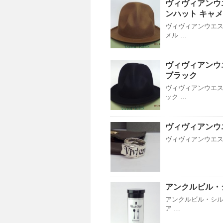
ヴィヴィアンウ
ンハット キャ
ヴィヴィアンウエス
メル …
ヴィヴィアンウ
ブラック
ヴィヴィアンウエス
ック …
ヴィヴィアンウ
ヴィヴィアンウエストウ
アンクルビル・シ
アンクルビル・シル
ア …