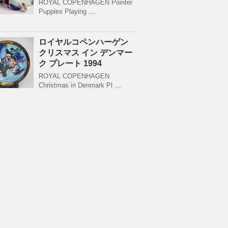
ROYAL COPENHAGEN Pointer
Puppies Playing …
ロイヤルコペンハーゲン
クリスマス イン デンマー
ク プレート 1994
ROYAL COPENHAGEN
Christmas in Denmark Pl …