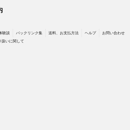
内
体験談
バックリンク集
送料、お支払方法
ヘルプ
お問い合わせ
り扱いに関して