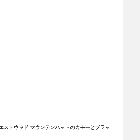
エストウッド‬ マウンテンハットのカモーとブラッ