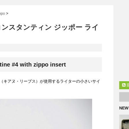
po
>
コンスタンティン ジッポー ライ
ine #4 with zippo insert
（キアヌ・リーブス）が使用するライターの小さいサイ
NEW