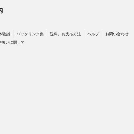
内
体験談
バックリンク集
送料、お支払方法
ヘルプ
お問い合わせ
り扱いに関して