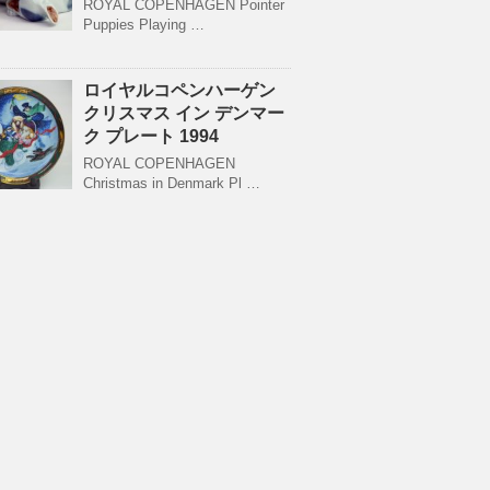
ROYAL COPENHAGEN Pointer
Puppies Playing …
ロイヤルコペンハーゲン
クリスマス イン デンマー
ク プレート 1994
ROYAL COPENHAGEN
Christmas in Denmark Pl …