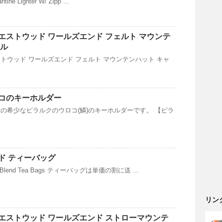
ntine Lighter W/ Zipp …
エストウッド ワールズエンド フェルト マウンテ
メル
トウッド ワールズエンド フェルト マウンテンハット キャ
コのキーホルダー
の希少なピラルクのウロコ(鱗)のキーホルダーです。 【ピラ
ド ティーバッグ
Blend Tea Bags ティーバッグは単価の割に送 …
リン
エストウッド ワールズエンド ストローマウンテ