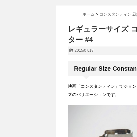
ホーム
>
コンスタンティン Zip
レギュラーサイズ 
ター #4
2015/07/18
Regular Size Constant
映画「コンスタンティン」でジョン
ズのバリエーションです。