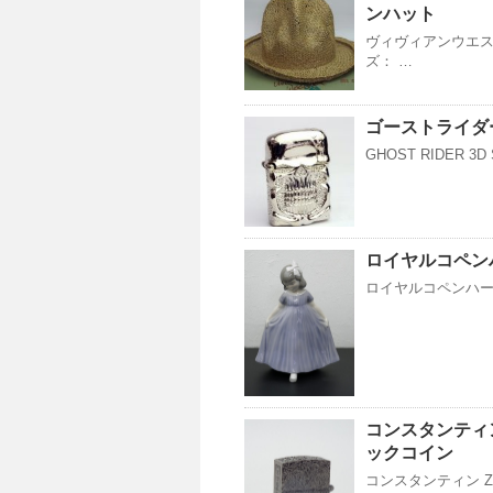
ンハット
ヴィヴィアンウエス
ズ： …
ゴーストライダー
GHOST RIDER 3D
ロイヤルコペン
ロイヤルコペンハーゲン
コンスタンティン
ックコイン
コンスタンティン Z