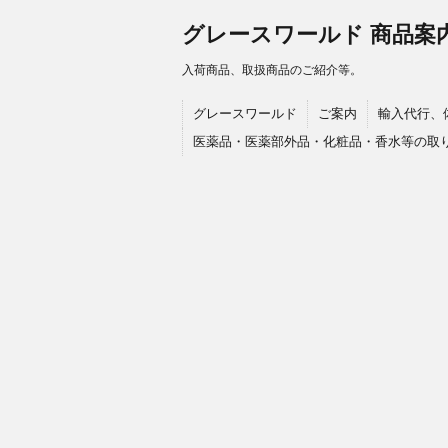
グレースワールド 商品案
入荷商品、取扱商品のご紹介等。
グレースワールド
ご案内
輸入代行、
医薬品・医薬部外品・化粧品・香水等の取