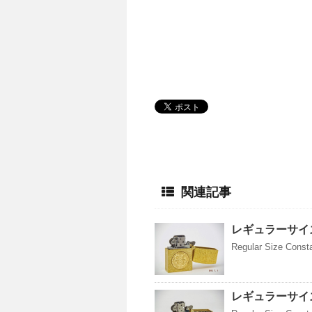
関連記事
レギュラーサイズ
Regular Size Const
レギュラーサイズ