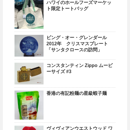
ハワイのホールフーズマーケッ
ト限定トートバッグ
ビング・オー・グレンダール
2012年 クリスマスプレート
「サンタクロースの訪問」
コンスタンティン Zippo ムービ
ーサイズ #3
香港の有記粉麺の星級蝦子麺
ヴィヴィアンウエストウッド ワ