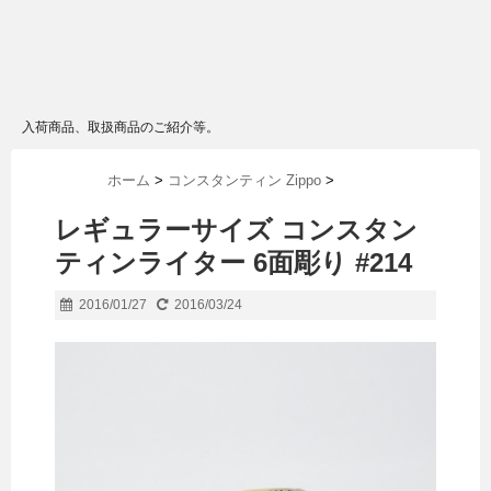
入荷商品、取扱商品のご紹介等。
ホーム
>
コンスタンティン Zippo
>
レギュラーサイズ コンスタン
ティンライター 6面彫り #214
2016/01/27
2016/03/24