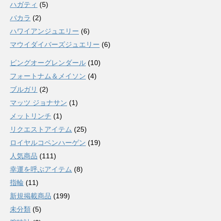
ハガティ
(5)
バカラ
(2)
ハワイアンジュエリー
(6)
マウイダイバーズジュエリー
(6)
ビングオーグレンダール
(10)
フォートナム＆メイソン
(4)
ブルガリ
(2)
マッツ ジョナサン
(1)
メットリンチ
(1)
リクエストアイテム
(25)
ロイヤルコペンハーゲン
(19)
人気商品
(111)
幸運を呼ぶアイテム
(8)
指輪
(11)
新規掲載商品
(199)
未分類
(5)