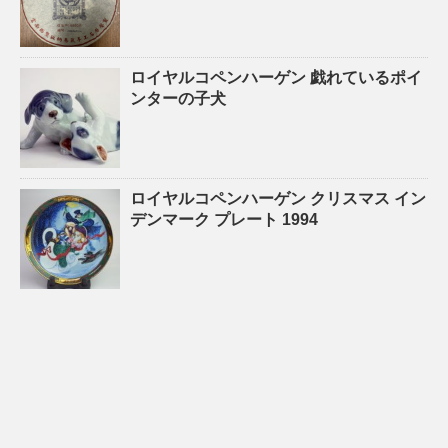
ロイヤルコペンハーゲン 戯れているポイ
ンターの子犬
ロイヤルコペンハーゲン クリスマス イン
デンマーク プレート 1994