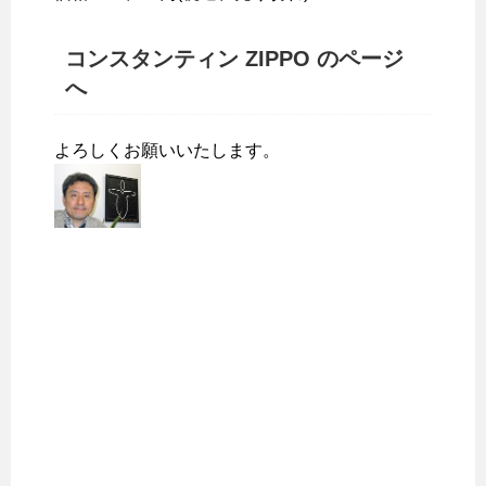
コンスタンティン ZIPPO のページ
へ
よろしくお願いいたします。