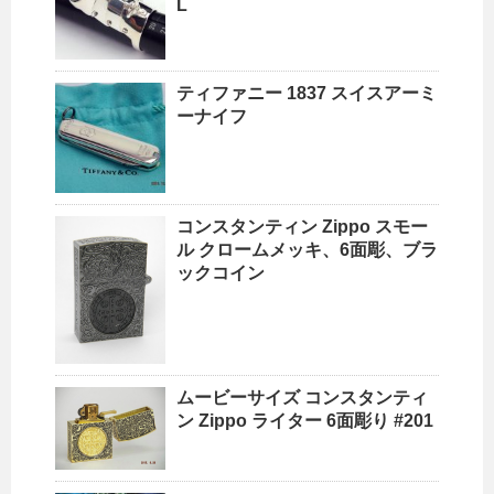
L
ティファニー 1837 スイスアーミ
ーナイフ
コンスタンティン Zippo スモー
ル クロームメッキ、6面彫、ブラ
ックコイン
ムービーサイズ コンスタンティ
ン Zippo ライター 6面彫り #201