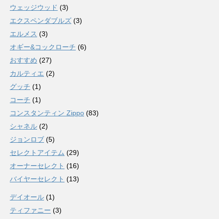
ウェッジウッド
(3)
エクスペンダブルズ
(3)
エルメス
(3)
オギー&コックローチ
(6)
おすすめ
(27)
カルティエ
(2)
グッチ
(1)
コーチ
(1)
コンスタンティン Zippo
(83)
シャネル
(2)
ジョンロブ
(5)
セレクトアイテム
(29)
オーナーセレクト
(16)
バイヤーセレクト
(13)
デイオール
(1)
ティファニー
(3)