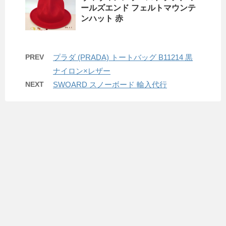
ールズエンド フェルトマウンテ
ンハット 赤
PREV
プラダ (PRADA) トートバッグ B11214 黒
ナイロン×レザー
NEXT
SWOARD スノーボード 輸入代行