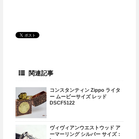
関連記事
コンスタンティン Zippo ライタ
ー ムービーサイズ レッド
DSCF5122
ヴィヴィアンウエストウッド ア
ーマーリング シルバー サイズ：