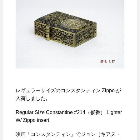
レギュラーサイズのコンスタンティン Zippo が
入荷しました。
Regular Size Constantine #214（仮番） Lighter
W/ Zippo insert
映画「コンスタンティン」でジョン（キアヌ・