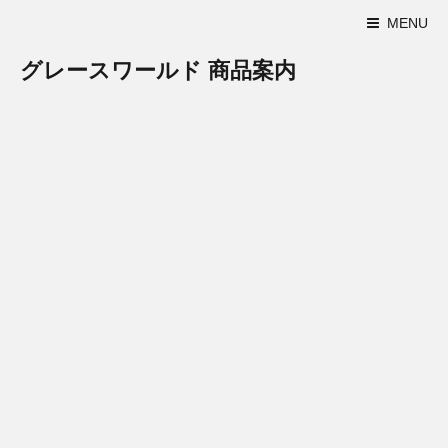
MENU
グレースワールド 商品案内