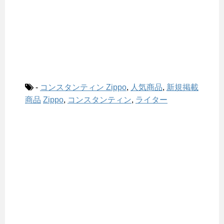
-
コンスタンティン Zippo
,
人気商品
,
新規掲載
商品
Zippo
,
コンスタンティン
,
ライター