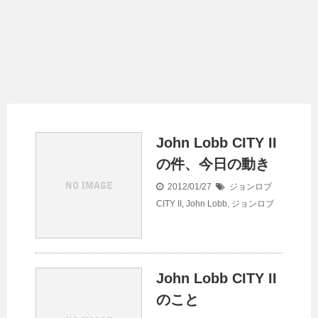
John Lobb CITY II
の件、今日の動き
2012/01/27
ジョンロブ
CITY II
,
John Lobb
,
ジョンロブ
John Lobb CITY II
のこと