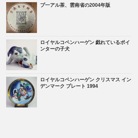
プ一アル茶、雲南省の2004年版
ロイヤルコペンハーゲン 戯れているポイ
ンターの子犬
ロイヤルコペンハーゲン クリスマス イン
デンマーク プレート 1994