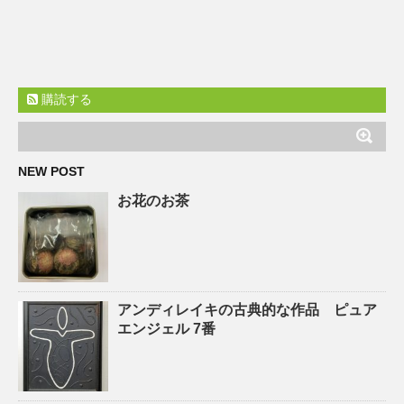
購読する
NEW POST
お花のお茶
アンディレイキの古典的な作品 ピュア
エンジェル 7番