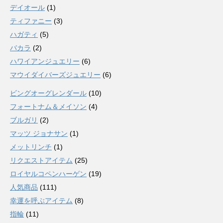
デイオール
(1)
ティファニー
(3)
ハガティ
(5)
バカラ
(2)
ハワイアンジュエリー
(6)
マウイダイバーズジュエリー
(6)
ビングオーグレンダール
(10)
フォートナム＆メイソン
(4)
ブルガリ
(2)
マッツ ジョナサン
(1)
メットリンチ
(1)
リクエストアイテム
(25)
ロイヤルコペンハーゲン
(19)
人気商品
(111)
幸運を呼ぶアイテム
(8)
指輪
(11)