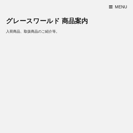
MENU
グレースワールド 商品案内
入荷商品、取扱商品のご紹介等。