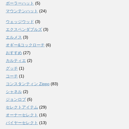
ボーラーハット
(5)
マウンテンハット
(24)
ウェッジウッド
(3)
エクスペンダブルズ
(3)
エルメス
(3)
オギー&コックローチ
(6)
おすすめ
(27)
カルティエ
(2)
グッチ
(1)
コーチ
(1)
コンスタンティン Zippo
(83)
シャネル
(2)
ジョンロブ
(5)
セレクトアイテム
(29)
オーナーセレクト
(16)
バイヤーセレクト
(13)