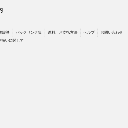
内
体験談
バックリンク集
送料、お支払方法
ヘルプ
お問い合わせ
り扱いに関して