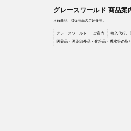
グレースワールド 商品案
入荷商品、取扱商品のご紹介等。
グレースワールド
ご案内
輸入代行、
医薬品・医薬部外品・化粧品・香水等の取