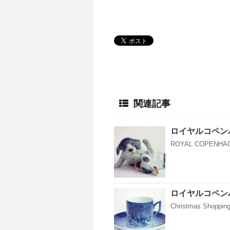
関連記事
ロイヤルコペン
ROYAL COPENHAGEN
ロイヤルコペンハ
Christmas Sh