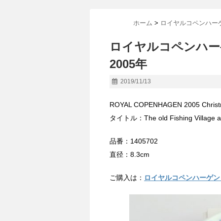
ホーム
>
ロイヤルコペンハー
ロイヤルコペンハー
2005年
2019/11/13
ROYAL COPENHAGEN 2005 Christm
タイトル：The old Fishing Village 
品番：1405702
直径：8.3cm
ご購入は：
ロイヤルコペンハーゲン 