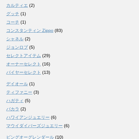
カルティエ
(2)
グッチ
(1)
コーチ
(1)
コンスタンティン Zippo
(83)
シャネル
(2)
ジョンロブ
(5)
セレクトアイテム
(29)
オーナーセレクト
(16)
バイヤーセレクト
(13)
デイオール
(1)
ティファニー
(3)
ハガティ
(5)
バカラ
(2)
ハワイアンジュエリー
(6)
マウイダイバーズジュエリー
(6)
ビングオーグレンダール
(10)