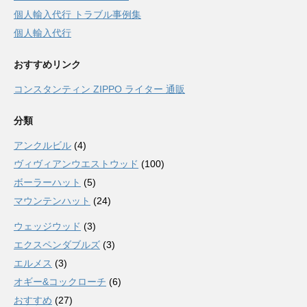
個人輸入代行 トラブル事例集
個人輸入代行
おすすめリンク
コンスタンティン ZIPPO ライター 通販
分類
アンクルビル
(4)
ヴィヴィアンウエストウッド
(100)
ボーラーハット
(5)
マウンテンハット
(24)
ウェッジウッド
(3)
エクスペンダブルズ
(3)
エルメス
(3)
オギー&コックローチ
(6)
おすすめ
(27)