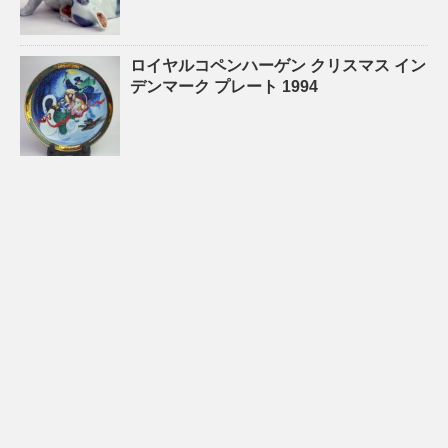
ロイヤルコペンハーゲン クリスマス イン
デンマーク プレート 1994