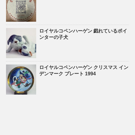
ロイヤルコペンハーゲン 戯れているポイ
ンターの子犬
ロイヤルコペンハーゲン クリスマス イン
デンマーク プレート 1994