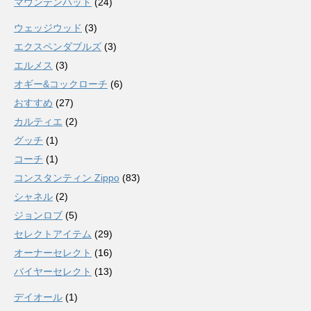
マウンテンハット
(24)
ウェッジウッド
(3)
エクスペンダブルズ
(3)
エルメス
(3)
オギー&コックローチ
(6)
おすすめ
(27)
カルティエ
(2)
グッチ
(1)
コーチ
(1)
コンスタンティン Zippo
(83)
シャネル
(2)
ジョンロブ
(5)
セレクトアイテム
(29)
オーナーセレクト
(16)
バイヤーセレクト
(13)
デイオール
(1)