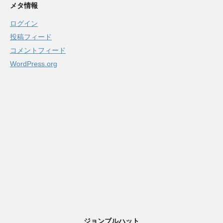
メタ情報
ログイン
投稿フィード
コメントフィード
WordPress.org
ジョンブルハット