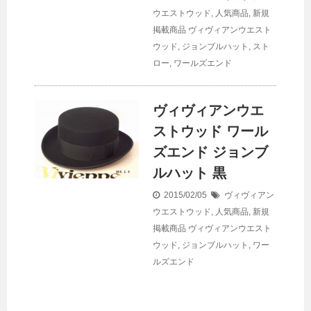
ウエストウッド
,
人気商品
,
新規
掲載商品
ヴィヴィアンウエスト
ウッド
,
ジョンブルハット
,
スト
ロー
,
ワールズエンド
ヴィヴィアンウエ
ストウッド ワール
ズエンド ジョンブ
ルハット 黒
2015/02/05
ヴィヴィアン
ウエストウッド
,
人気商品
,
新規
掲載商品
ヴィヴィアンウエスト
ウッド
,
ジョンブルハット
,
ワー
ルズエンド