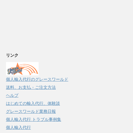
リンク
個人輸入代行のグレースワールド
送料、お支払・ご注文方法
ヘルプ
はじめての輸入代行、体験談
グレースワールド業務日報
個人輸入代行 トラブル事例集
個人輸入代行