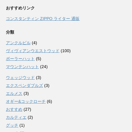
おすすめリンク
コンスタンティン ZIPPO ライター 通販
分類
アンクルビル
(4)
ヴィヴィアンウエストウッド
(100)
ボーラーハット
(5)
マウンテンハット
(24)
ウェッジウッド
(3)
エクスペンダブルズ
(3)
エルメス
(3)
オギー&コックローチ
(6)
おすすめ
(27)
カルティエ
(2)
グッチ
(1)