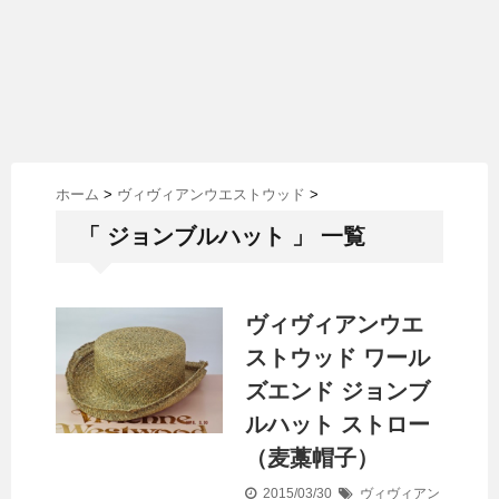
ホーム
>
ヴィヴィアンウエストウッド
>
「 ジョンブルハット 」 一覧
ヴィヴィアンウエ
ストウッド ワール
ズエンド ジョンブ
ルハット ストロー
（麦藁帽子）
2015/03/30
ヴィヴィアン