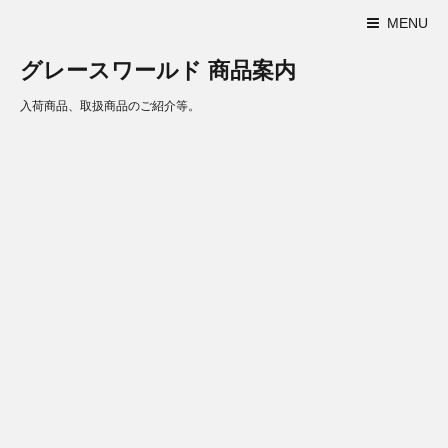
MENU
グレースワールド 商品案内
入荷商品、取扱商品のご紹介等。