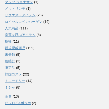
マッツ ジョナサン
(1)
メットリンチ
(1)
リクエストアイテム
(25)
ロイヤルコペンハーゲン
(19)
人気商品
(111)
幸運を呼ぶアイテム
(8)
指輪
(11)
新規掲載商品
(199)
未分類
(5)
腕時計
(2)
限定品
(5)
韓国コスメ
(22)
トニーモリー
(14)
ミシャ
(8)
食器
(13)
ビレロイ&ボッホ
(2)