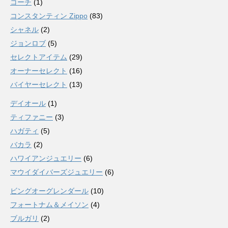
コーチ
(1)
コンスタンティン Zippo
(83)
シャネル
(2)
ジョンロブ
(5)
セレクトアイテム
(29)
オーナーセレクト
(16)
バイヤーセレクト
(13)
デイオール
(1)
ティファニー
(3)
ハガティ
(5)
バカラ
(2)
ハワイアンジュエリー
(6)
マウイダイバーズジュエリー
(6)
ビングオーグレンダール
(10)
フォートナム＆メイソン
(4)
ブルガリ
(2)