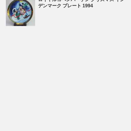
デンマーク プレート 1994