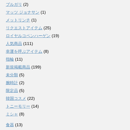
ブルガリ
(2)
マッツ ジョナサン
(1)
メットリンチ
(1)
リクエストアイテム
(25)
ロイヤルコペンハーゲン
(19)
人気商品
(111)
幸運を呼ぶアイテム
(8)
指輪
(11)
新規掲載商品
(199)
未分類
(5)
腕時計
(2)
限定品
(5)
韓国コスメ
(22)
トニーモリー
(14)
ミシャ
(8)
食器
(13)