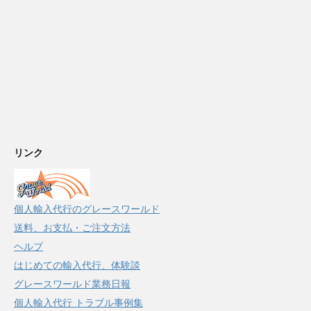
リンク
個人輸入代行のグレースワールド
送料、お支払・ご注文方法
ヘルプ
はじめての輸入代行、体験談
グレースワールド業務日報
個人輸入代行 トラブル事例集