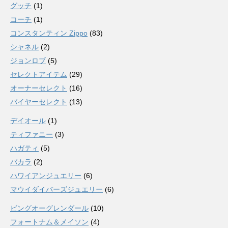
グッチ
(1)
コーチ
(1)
コンスタンティン Zippo
(83)
シャネル
(2)
ジョンロブ
(5)
セレクトアイテム
(29)
オーナーセレクト
(16)
バイヤーセレクト
(13)
デイオール
(1)
ティファニー
(3)
ハガティ
(5)
バカラ
(2)
ハワイアンジュエリー
(6)
マウイダイバーズジュエリー
(6)
ビングオーグレンダール
(10)
フォートナム＆メイソン
(4)