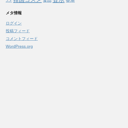
食品
香港
スメ
メタ情報
ログイン
投稿フィード
コメントフィード
WordPress.org