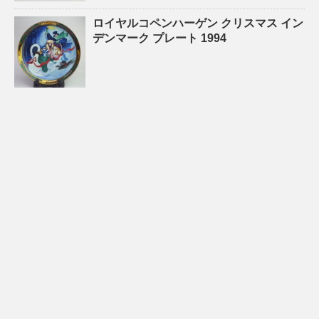
ロイヤルコペンハーゲン クリスマス イン
デンマーク プレート 1994