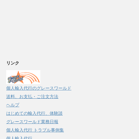
リンク
個人輸入代行のグレースワールド
送料、お支払・ご注文方法
ヘルプ
はじめての輸入代行、体験談
グレースワールド業務日報
個人輸入代行 トラブル事例集
個人輸入代行