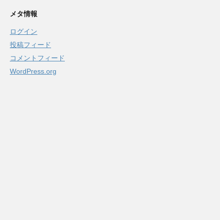
メタ情報
ログイン
投稿フィード
コメントフィード
WordPress.org