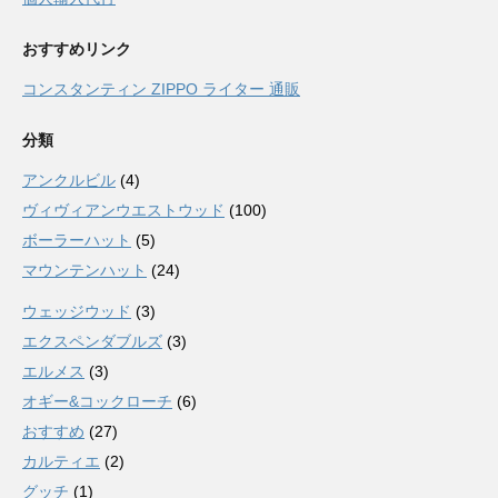
おすすめリンク
コンスタンティン ZIPPO ライター 通販
分類
アンクルビル
(4)
ヴィヴィアンウエストウッド
(100)
ボーラーハット
(5)
マウンテンハット
(24)
ウェッジウッド
(3)
エクスペンダブルズ
(3)
エルメス
(3)
オギー&コックローチ
(6)
おすすめ
(27)
カルティエ
(2)
グッチ
(1)