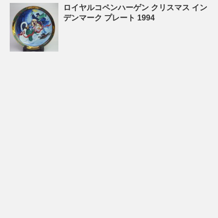
ロイヤルコペンハーゲン クリスマス イン
デンマーク プレート 1994