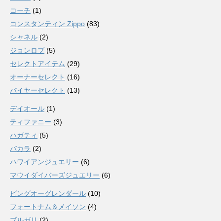
コーチ
(1)
コンスタンティン Zippo
(83)
シャネル
(2)
ジョンロブ
(5)
セレクトアイテム
(29)
オーナーセレクト
(16)
バイヤーセレクト
(13)
デイオール
(1)
ティファニー
(3)
ハガティ
(5)
バカラ
(2)
ハワイアンジュエリー
(6)
マウイダイバーズジュエリー
(6)
ビングオーグレンダール
(10)
フォートナム＆メイソン
(4)
ブルガリ
(2)