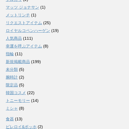
マッツ ジョナサン
(1)
メットリンチ
(1)
リクエストアイテム
(25)
ロイヤルコペンハーゲン
(19)
人気商品
(111)
幸運を呼ぶアイテム
(8)
指輪
(11)
新規掲載商品
(199)
未分類
(5)
腕時計
(2)
限定品
(5)
韓国コスメ
(22)
トニーモリー
(14)
ミシャ
(8)
食器
(13)
ビレロイ&ボッホ
(2)