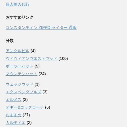
個人輸入代行
おすすめリンク
コンスタンティン ZIPPO ライター 通販
分類
アンクルビル
(4)
ヴィヴィアンウエストウッド
(100)
ボーラーハット
(5)
マウンテンハット
(24)
ウェッジウッド
(3)
エクスペンダブルズ
(3)
エルメス
(3)
オギー&コックローチ
(6)
おすすめ
(27)
カルティエ
(2)