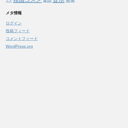
食品
香港
スメ
メタ情報
ログイン
投稿フィード
コメントフィード
WordPress.org