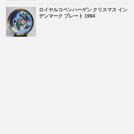
ロイヤルコペンハーゲン クリスマス イン
デンマーク プレート 1994