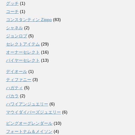
グッチ
(1)
コーチ
(1)
コンスタンティン Zippo
(83)
シャネル
(2)
ジョンロブ
(5)
セレクトアイテム
(29)
オーナーセレクト
(16)
バイヤーセレクト
(13)
デイオール
(1)
ティファニー
(3)
ハガティ
(5)
バカラ
(2)
ハワイアンジュエリー
(6)
マウイダイバーズジュエリー
(6)
ビングオーグレンダール
(10)
フォートナム＆メイソン
(4)