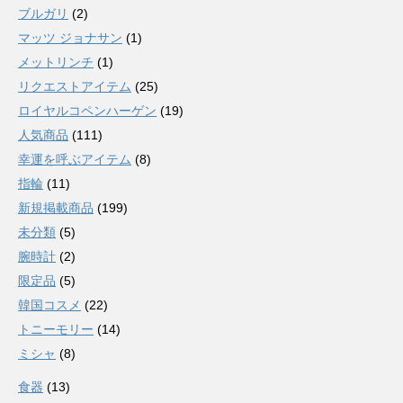
ブルガリ
(2)
マッツ ジョナサン
(1)
メットリンチ
(1)
リクエストアイテム
(25)
ロイヤルコペンハーゲン
(19)
人気商品
(111)
幸運を呼ぶアイテム
(8)
指輪
(11)
新規掲載商品
(199)
未分類
(5)
腕時計
(2)
限定品
(5)
韓国コスメ
(22)
トニーモリー
(14)
ミシャ
(8)
食器
(13)