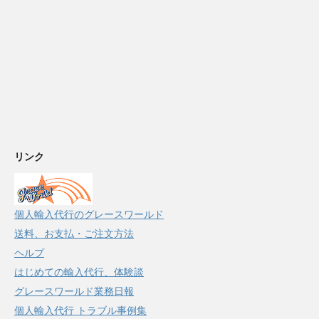
リンク
個人輸入代行のグレースワールド
送料、お支払・ご注文方法
ヘルプ
はじめての輸入代行、体験談
グレースワールド業務日報
個人輸入代行 トラブル事例集