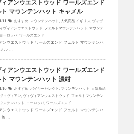
ヴィアンウエストウッド ワールズエンド
ト マウンテンハット キャメル
1/11
おすすめ
,
マウンテンハット
,
人気商品
イギリス
,
ヴィヴ
ィヴィアンウエストウッド
,
フェルトマウンテンハット
,
マウンテ
ヨーロッパ
,
ワールズエンド
アンウエストウッド ワールズエンド フェルト マウンテンハ
メル …
ヴィアンウエストウッド ワールズエンド
ト マウンテンハット 濃紺
1/10
おすすめ
,
バイヤーセレクト
,
マウンテンハット
,
人気商品
ヴィヴィアン
,
ヴィヴィアンウエストウッド
,
フェルトマウンテン
ウンテンハット
,
ヨーロッパ
,
ワールズエンド
アンウエストウッド ワールズエンド フェルト マウンテンハ
 色 …