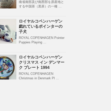
南省南部及び南西部を原産地と
する中国茶（黒茶）の一種 …
ロイヤルコペンハーゲン
戯れているポインターの
子犬
ROYAL COPENHAGEN Pointer
Puppies Playing …
ロイヤルコペンハーゲン
クリスマス イン デンマー
ク プレート 1994
ROYAL COPENHAGEN
Christmas in Denmark Pl …