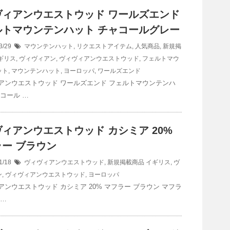
ヴィアンウエストウッド ワールズエンド
ルトマウンテンハット チャコールグレー
3/29
マウンテンハット
,
リクエストアイテム
,
人気商品
,
新規掲
ギリス
,
ヴィヴィアン
,
ヴィヴィアンウエストウッド
,
フェルトマウ
ット
,
マウンテンハット
,
ヨーロッパ
,
ワールズエンド
アンウエストウッド ワールズエンド フェルトマウンテンハ
コール …
ィアンウエストウッド カシミア 20%
ー ブラウン
1/18
ヴィヴィアンウエストウッド
,
新規掲載商品
イギリス
,
ヴ
ン
,
ヴィヴィアンウエストウッド
,
ヨーロッパ
アンウエストウッド カシミア 20% マフラー ブラウン マフラ
 …