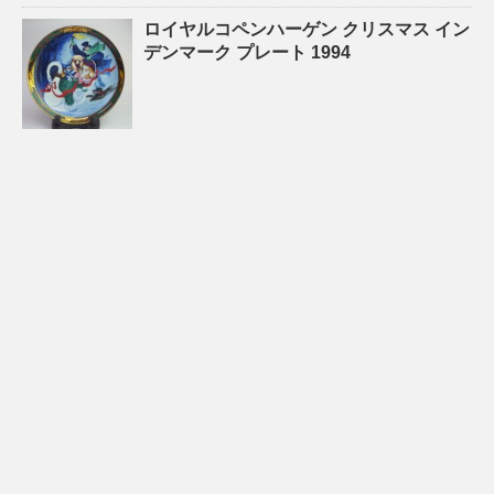
ロイヤルコペンハーゲン クリスマス イン
デンマーク プレート 1994