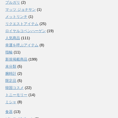
ブルガリ
(2)
マッツ ジョナサン
(1)
メットリンチ
(1)
リクエストアイテム
(25)
ロイヤルコペンハーゲン
(19)
人気商品
(111)
幸運を呼ぶアイテム
(8)
指輪
(11)
新規掲載商品
(199)
未分類
(5)
腕時計
(2)
限定品
(5)
韓国コスメ
(22)
トニーモリー
(14)
ミシャ
(8)
食器
(13)