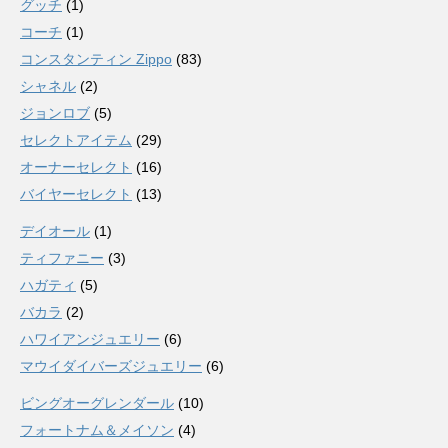
グッチ
(1)
コーチ
(1)
コンスタンティン Zippo
(83)
シャネル
(2)
ジョンロブ
(5)
セレクトアイテム
(29)
オーナーセレクト
(16)
バイヤーセレクト
(13)
デイオール
(1)
ティファニー
(3)
ハガティ
(5)
バカラ
(2)
ハワイアンジュエリー
(6)
マウイダイバーズジュエリー
(6)
ビングオーグレンダール
(10)
フォートナム＆メイソン
(4)