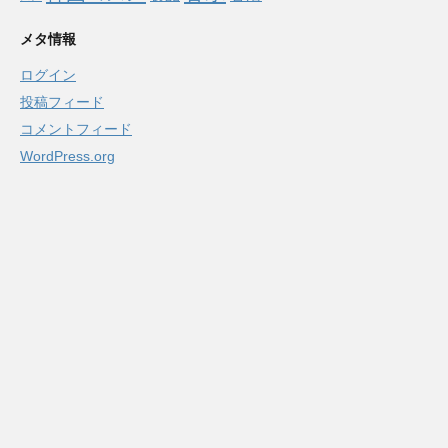
メタ情報
ログイン
投稿フィード
コメントフィード
WordPress.org