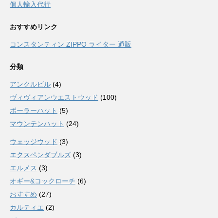
個人輸入代行
おすすめリンク
コンスタンティン ZIPPO ライター 通販
分類
アンクルビル
(4)
ヴィヴィアンウエストウッド
(100)
ボーラーハット
(5)
マウンテンハット
(24)
ウェッジウッド
(3)
エクスペンダブルズ
(3)
エルメス
(3)
オギー&コックローチ
(6)
おすすめ
(27)
カルティエ
(2)