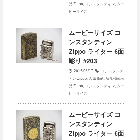
品
Zippo
,
コンスタンティン
,
ムー
ビーサイズ
ムービーサイズ コ
ンスタンティン
Zippo ライター 6面
彫り #203
2015/06/17
コンスタンテ
ィン Zippo
,
人気商品
,
新規掲載商
品
Zippo
,
コンスタンティン
,
ムー
ビーサイズ
ムービーサイズ コ
ンスタンティン
Zippo ライター 6面