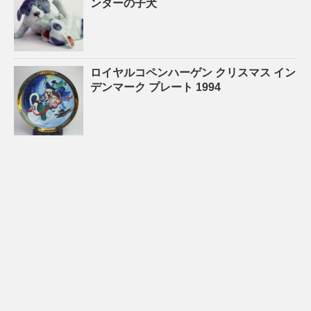
ンターの子犬
ロイヤルコペンハーゲン クリスマス イン
デンマーク プレート 1994