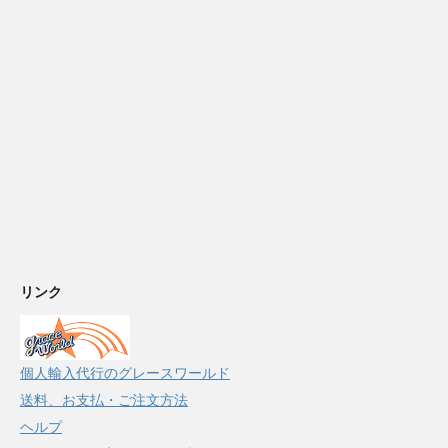
リンク
個人輸入代行のグレースワールド
送料、お支払・ご注文方法
ヘルプ