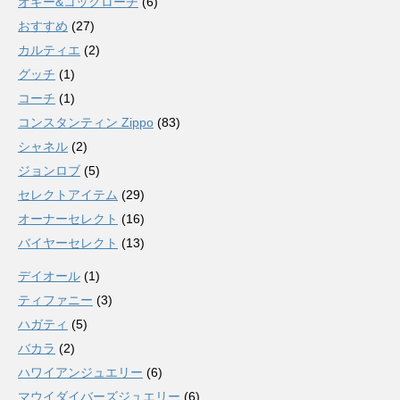
オギー&コックローチ
(6)
おすすめ
(27)
カルティエ
(2)
グッチ
(1)
コーチ
(1)
コンスタンティン Zippo
(83)
シャネル
(2)
ジョンロブ
(5)
セレクトアイテム
(29)
オーナーセレクト
(16)
バイヤーセレクト
(13)
デイオール
(1)
ティファニー
(3)
ハガティ
(5)
バカラ
(2)
ハワイアンジュエリー
(6)
マウイダイバーズジュエリー
(6)