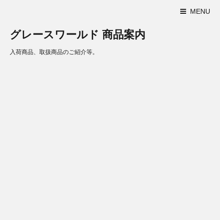
MENU
グレースワールド 商品案内
入荷商品、取扱商品のご紹介等。