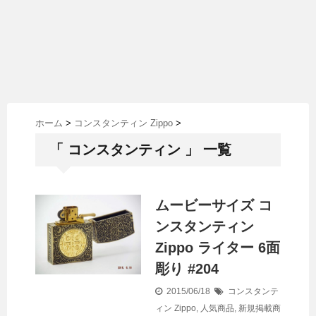
ホーム
>
コンスタンティン Zippo
>
「 コンスタンティン 」 一覧
ムービーサイズ コ
ンスタンティン
Zippo ライター 6面
彫り #204
2015/06/18
コンスタンテ
ィン Zippo
,
人気商品
,
新規掲載商