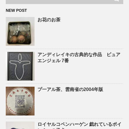
NEW POST
お花のお茶
アンディレイキの古典的な作品 ピュア
エンジェル 7番
プ一アル茶、雲南省の2004年版
ロイヤルコペンハーゲン 戯れているポイ