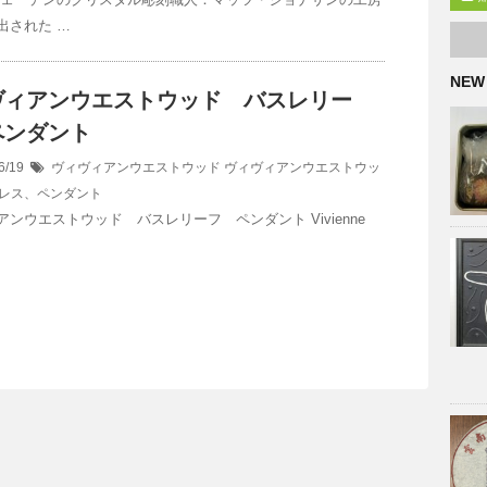
出された …
NEW
ヴィアンウエストウッド バスレリー
ペンダント
6/19
ヴィヴィアンウエストウッド
ヴィヴィアンウエストウッ
レス、ペンダント
ンウエストウッド バスレリーフ ペンダント Vivienne