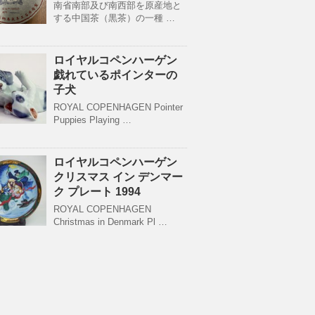
南省南部及び南西部を原産地と
する中国茶（黒茶）の一種 …
ロイヤルコペンハーゲン
戯れているポインターの
子犬
ROYAL COPENHAGEN Pointer
Puppies Playing …
ロイヤルコペンハーゲン
クリスマス イン デンマー
ク プレート 1994
ROYAL COPENHAGEN
Christmas in Denmark Pl …