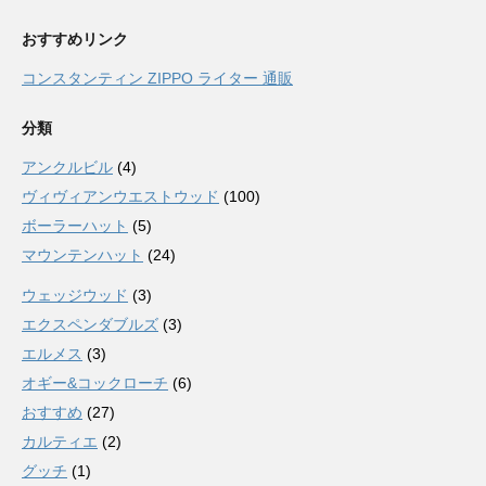
おすすめリンク
コンスタンティン ZIPPO ライター 通販
分類
アンクルビル
(4)
ヴィヴィアンウエストウッド
(100)
ボーラーハット
(5)
マウンテンハット
(24)
ウェッジウッド
(3)
エクスペンダブルズ
(3)
エルメス
(3)
オギー&コックローチ
(6)
おすすめ
(27)
カルティエ
(2)
グッチ
(1)