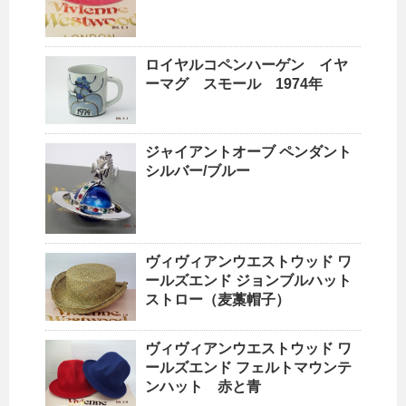
ロイヤルコペンハーゲン イヤ
ーマグ スモール 1974年
ジャイアントオーブ ペンダント
シルバー/ブルー
ヴィヴィアンウエストウッド ワ
ールズエンド ジョンブルハット
ストロー（麦藁帽子）
ヴィヴィアンウエストウッド ワ
ールズエンド フェルトマウンテ
ンハット 赤と青