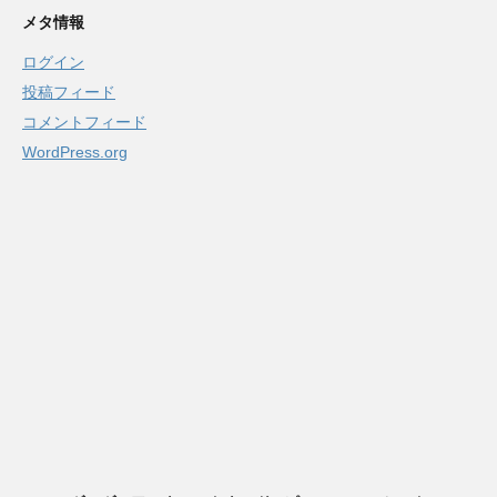
メタ情報
ログイン
投稿フィード
コメントフィード
WordPress.org