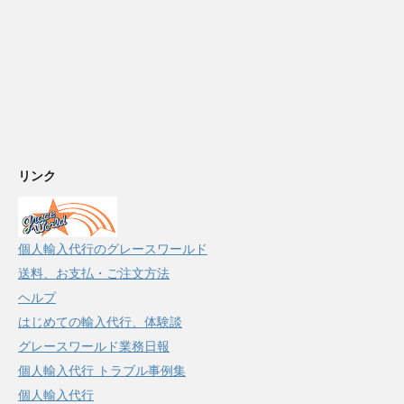
リンク
個人輸入代行のグレースワールド
送料、お支払・ご注文方法
ヘルプ
はじめての輸入代行、体験談
グレースワールド業務日報
個人輸入代行 トラブル事例集
個人輸入代行