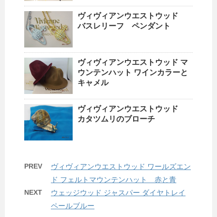
ヴィヴィアンウエストウッド
バスレリーフ ペンダント
ヴィヴィアンウエストウッド マ
ウンテンハット ワインカラーと
キャメル
ヴィヴィアンウエストウッド
カタツムリのブローチ
PREV
ヴィヴィアンウエストウッド ワールズエン
ド フェルトマウンテンハット 赤と青
NEXT
ウェッジウッド ジャスパー ダイヤトレイ
ペールブルー