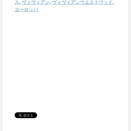
ス
,
ヴィヴィアン
,
ヴィヴィアンウエストウッド
,
ヨーロッパ