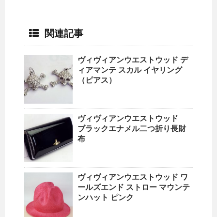
関連記事
ヴィヴィアンウエストウッド デ
ィアマンテ スカル イヤリング
（ピアス）
ヴィヴィアンウエストウッド
ブラックエナメル二つ折り長財
布
ヴィヴィアンウエストウッド ワ
ールズエンド ストロー マウンテ
ンハット ピンク