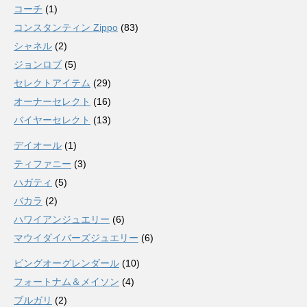
コーチ
(1)
コンスタンティン Zippo
(83)
シャネル
(2)
ジョンロブ
(5)
セレクトアイテム
(29)
オーナーセレクト
(16)
バイヤーセレクト
(13)
デイオール
(1)
ティファニー
(3)
ハガティ
(5)
バカラ
(2)
ハワイアンジュエリー
(6)
マウイダイバーズジュエリー
(6)
ビングオーグレンダール
(10)
フォートナム＆メイソン
(4)
ブルガリ
(2)