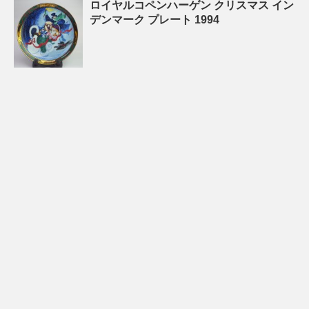
ロイヤルコペンハーゲン クリスマス イン
デンマーク プレート 1994