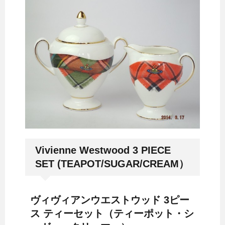
Vivienne Westwood 3 PIECE
SET (TEAPOT/SUGAR/CREAM）
ヴィヴィアンウエストウッド 3ピー
ス ティーセット（ティーポット・シ