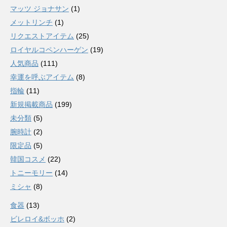
マッツ ジョナサン
(1)
メットリンチ
(1)
リクエストアイテム
(25)
ロイヤルコペンハーゲン
(19)
人気商品
(111)
幸運を呼ぶアイテム
(8)
指輪
(11)
新規掲載商品
(199)
未分類
(5)
腕時計
(2)
限定品
(5)
韓国コスメ
(22)
トニーモリー
(14)
ミシャ
(8)
食器
(13)
ビレロイ&ボッホ
(2)