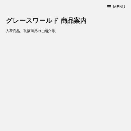
MENU
グレースワールド 商品案内
入荷商品、取扱商品のご紹介等。