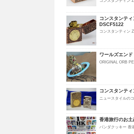
コンスタンティン Z
コンスタンティン
DSCF5122
コンスタンティン Zi
ワールズエンド 
ORIGINAL ORB P
コンスタンティン
ニュースタイルのコンスタ
香港旅行のお土
パンダクッキー 香港