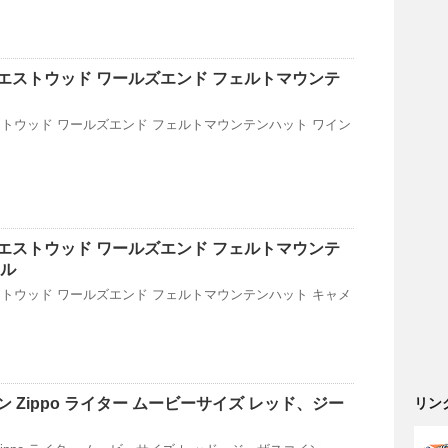
エストウッド ワールズエンド フェルトマウンテ
トウッド ワールズエンド フェルトマウンテンハット ワイン
エストウッド ワールズエンド フェルトマウンテ
メル
トウッド ワールズエンド フェルトマウンテンハット キャメ
 Zippo ライター ムービーサイズ レッド、ジー
リン