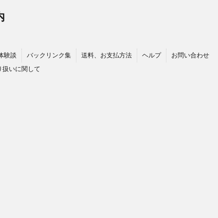
内
体験談
バックリンク集
送料、お支払方法
ヘルプ
お問い合わせ
り扱いに関して