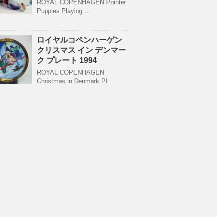
ROYAL COPENHAGEN Pointer
Puppies Playing …
ロイヤルコペンハーゲン
クリスマス イン デンマー
ク プレート 1994
ROYAL COPENHAGEN
Christmas in Denmark Pl …