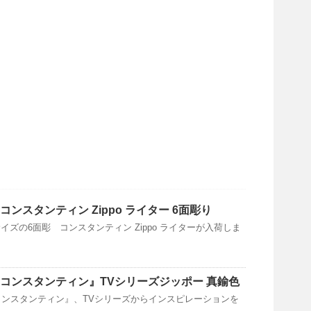
コンスタンティン Zippo ライター 6面彫り
ズの6面彫 コンスタンティン Zippo ライターが入荷しま
『コンスタンティン』TVシリーズジッポー 真鍮色
コンスタンティン』、TVシリーズからインスピレーションを