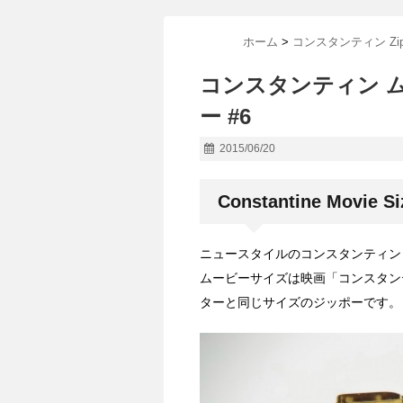
ホーム
>
コンスタンティン Zip
コンスタンティン 
ー #6
2015/06/20
Constantine Movie Siz
ニュースタイルのコンスタンティン Z
ムービーサイズは映画「コンスタン
ターと同じサイズのジッポーです。