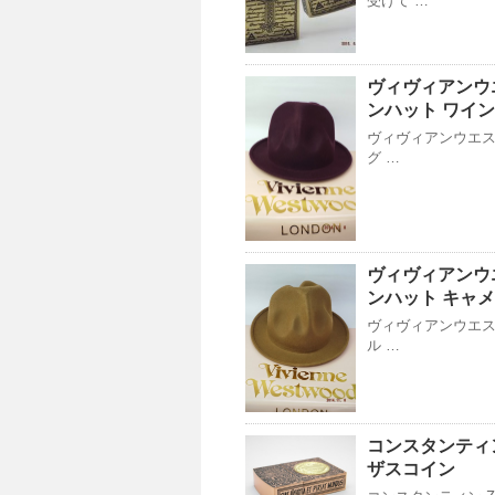
受けて …
ヴィヴィアンウ
ンハット ワイン
ヴィヴィアンウエス
グ …
ヴィヴィアンウ
ンハット キャ
ヴィヴィアンウエス
ル …
コンスタンティン
ザスコイン