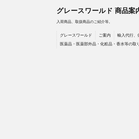
グレースワールド 商品案
入荷商品、取扱商品のご紹介等。
グレースワールド
ご案内
輸入代行、
医薬品・医薬部外品・化粧品・香水等の取