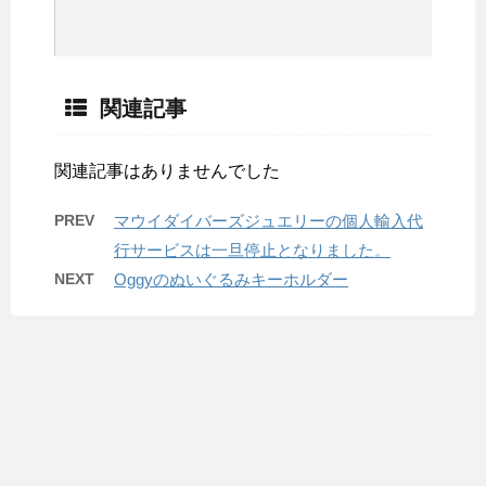
関連記事
関連記事はありませんでした
PREV
マウイダイバーズジュエリーの個人輸入代
行サービスは一旦停止となりました。
NEXT
Oggyのぬいぐるみキーホルダー