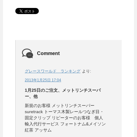
Comment
グレースワールド ランキング
より:
2013年1月25日 17:04
1月25日のご注文、メットリンチスーパ
ー、他
新規のお客様 メットリンチスーパー
suretrack トーマス木製レールつなぎ目・
固定クリップ リピーターのお客様 個人
輸入代行サービス フォートナム&メイソン
紅茶 アッサム