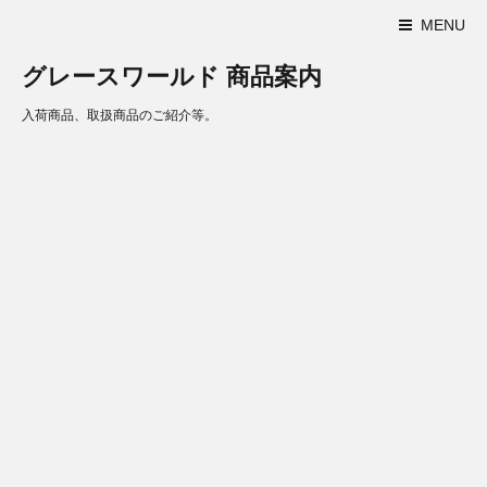
MENU
グレースワールド 商品案内
入荷商品、取扱商品のご紹介等。