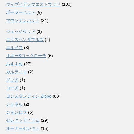
ヴィヴィアンウエストウッド
(100)
ボーラーハット
(5)
マウンテンハット
(24)
ウェッジウッド
(3)
エクスペンダブルズ
(3)
エルメス
(3)
オギー&コックローチ
(6)
おすすめ
(27)
カルティエ
(2)
グッチ
(1)
コーチ
(1)
コンスタンティン Zippo
(83)
シャネル
(2)
ジョンロブ
(5)
セレクトアイテム
(29)
オーナーセレクト
(16)