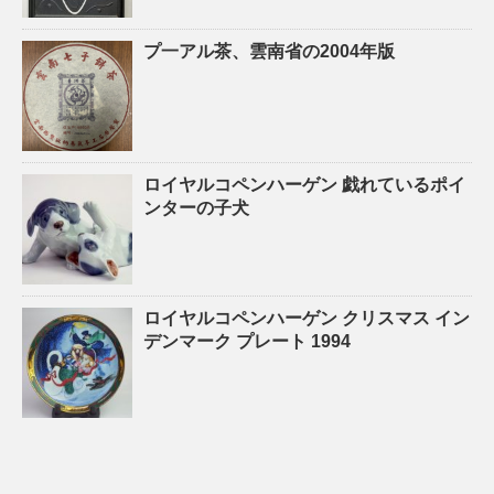
プ一アル茶、雲南省の2004年版
ロイヤルコペンハーゲン 戯れているポイ
ンターの子犬
ロイヤルコペンハーゲン クリスマス イン
デンマーク プレート 1994