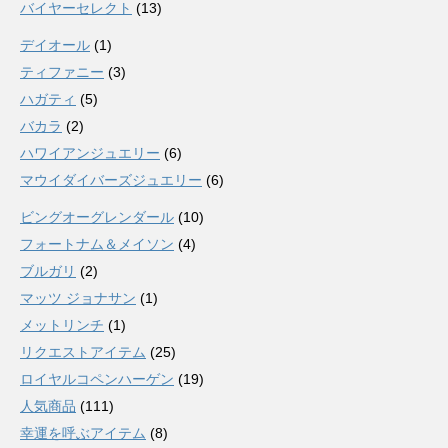
バイヤーセレクト
(13)
デイオール
(1)
ティファニー
(3)
ハガティ
(5)
バカラ
(2)
ハワイアンジュエリー
(6)
マウイダイバーズジュエリー
(6)
ビングオーグレンダール
(10)
フォートナム＆メイソン
(4)
ブルガリ
(2)
マッツ ジョナサン
(1)
メットリンチ
(1)
リクエストアイテム
(25)
ロイヤルコペンハーゲン
(19)
人気商品
(111)
幸運を呼ぶアイテム
(8)