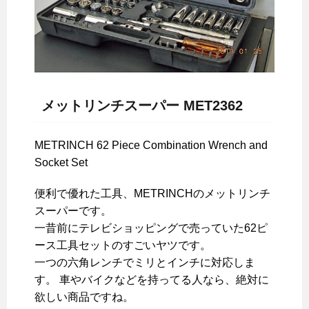
メットリンチスーパー MET2362
METRINCH 62 Piece Combination Wrench and
Socket Set
便利で優れた工具、METRINCHのメットリンチ
スーパーです。
一昔前にテレビショッピングで売っていた62ピ
ース工具セットのすごいヤツです。
一つの六角レンチでミリとインチに対応しま
す。 車やバイクなどを持ってる人なら、絶対に
欲しい商品ですね。