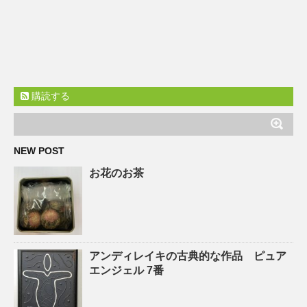
購読する
NEW POST
お花のお茶
アンディレイキの古典的な作品 ピュア
エンジェル 7番