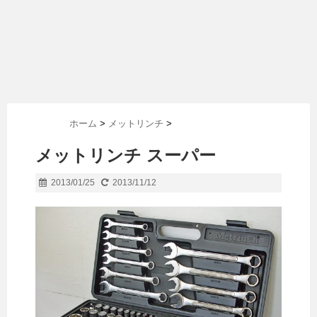
ホーム
>
メットリンチ
>
メットリンチ スーパー
2013/01/25
2013/11/12