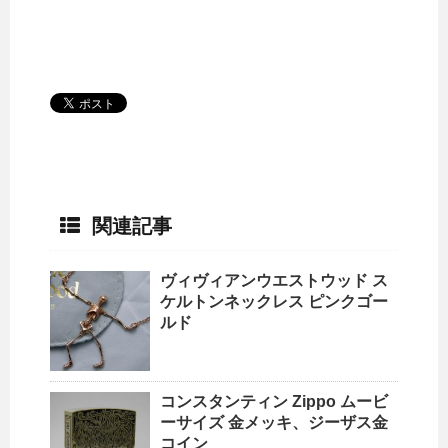
関連記事
ヴィヴィアンウエストウッド ス
ケルトンネックレス ピンクゴー
ルド
コンスタンティン Zippo ムービ
ーサイズ 金メッキ、ジーザス金
コイン