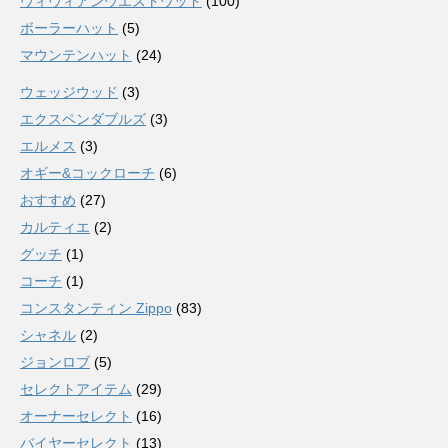
ヴィヴィアンウエストウッド
(100)
ボーラーハット
(5)
マウンテンハット
(24)
ウェッジウッド
(3)
エクスペンダブルズ
(3)
エルメス
(3)
オギー&コックローチ
(6)
おすすめ
(27)
カルティエ
(2)
グッチ
(1)
コーチ
(1)
コンスタンティン Zippo
(83)
シャネル
(2)
ジョンロブ
(5)
セレクトアイテム
(29)
オーナーセレクト
(16)
バイヤーセレクト
(13)