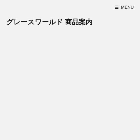
MENU
グレースワールド 商品案内