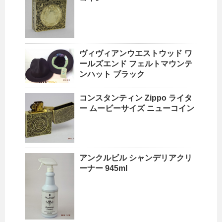
ヴィヴィアンウエストウッド ワ
ールズエンド フェルトマウンテ
ンハット ブラック
コンスタンティン Zippo ライタ
ー ムービーサイズ ニューコイン
アンクルビル シャンデリアクリ
ーナー 945ml