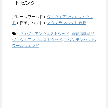
ト ピンク
グレースワールド＞
ヴィヴィアンウエストウッ
ド
＞帽子、ハット＞
マウンテンハット 通販
-
ヴィヴィアンウエストウッド
,
新規掲載商品
ヴィヴィアンウエストウッド
,
マウンテンハット
,
ワールズエンド