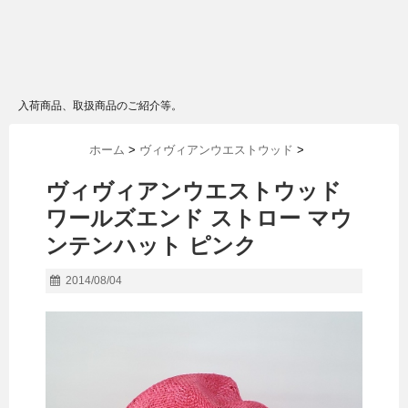
入荷商品、取扱商品のご紹介等。
ホーム
>
ヴィヴィアンウエストウッド
>
ヴィヴィアンウエストウッド
ワールズエンド ストロー マウ
ンテンハット ピンク
2014/08/04