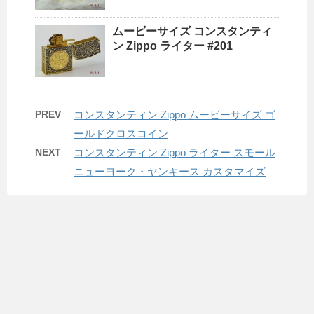
ムービーサイズ コンスタンティ
ン Zippo ライター #201
PREV
コンスタンティン Zippo ムービーサイズ ゴ
ールドクロスコイン
NEXT
コンスタンティン Zippo ライター スモール
ニューヨーク・ヤンキース カスタマイズ