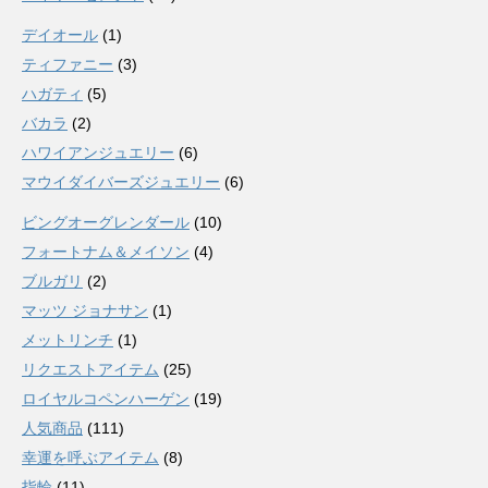
デイオール
(1)
ティファニー
(3)
ハガティ
(5)
バカラ
(2)
ハワイアンジュエリー
(6)
マウイダイバーズジュエリー
(6)
ビングオーグレンダール
(10)
フォートナム＆メイソン
(4)
ブルガリ
(2)
マッツ ジョナサン
(1)
メットリンチ
(1)
リクエストアイテム
(25)
ロイヤルコペンハーゲン
(19)
人気商品
(111)
幸運を呼ぶアイテム
(8)
指輪
(11)