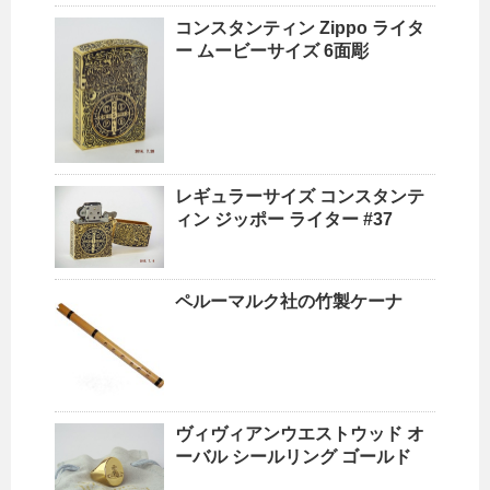
コンスタンティン Zippo ライタ
ー ムービーサイズ 6面彫
レギュラーサイズ コンスタンテ
ィン ジッポー ライター #37
ペルーマルク社の竹製ケーナ
ヴィヴィアンウエストウッド オ
ーバル シールリング ゴールド