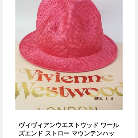
ヴィヴィアンウエストウッド ワール
ズエンド ストロー マウンテンハッ