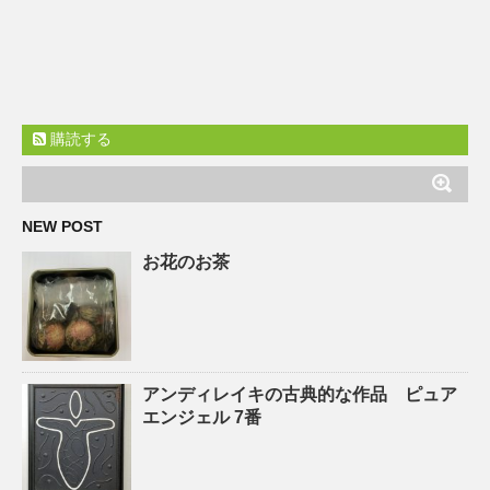
購読する
NEW POST
お花のお茶
アンディレイキの古典的な作品 ピュア
エンジェル 7番