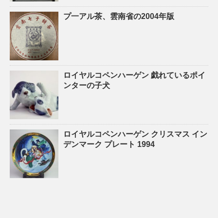
プ一アル茶、雲南省の2004年版
ロイヤルコペンハーゲン 戯れているポイ
ンターの子犬
ロイヤルコペンハーゲン クリスマス イン
デンマーク プレート 1994