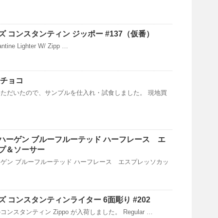
 コンスタンティン ジッポー #137（仮番）
ntine Lighter W/ Zipp …
板チョコ
ただいたので、サンプルを仕入れ・試食しました。 現地買
ハーゲン ブルーフルーテッド ハーフレース エ
プ＆ソーサー
ゲン ブルーフルーテッド ハーフレース エスプレッソカッ
 コンスタンティンライター 6面彫り #202
スタンティン Zippo が入荷しました。 Regular …