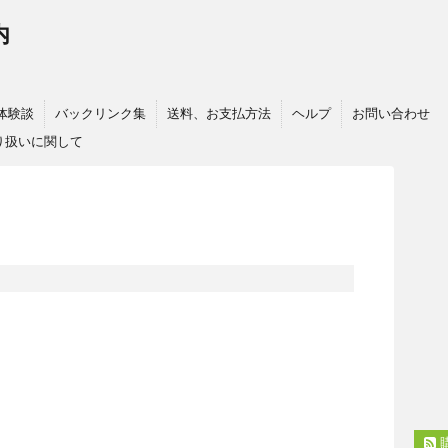
内
体験談
バックリンク集
送料、お支払方法
ヘルプ
お問い合わせ
り扱いに関して