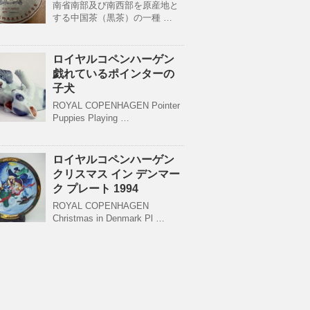
南省南部及び南西部を原産地と
する中国茶（黒茶）の一種 …
ロイヤルコペンハーゲン
戯れているポインターの
子犬
ROYAL COPENHAGEN Pointer
Puppies Playing …
ロイヤルコペンハーゲン
クリスマス イン デンマー
ク プレート 1994
ROYAL COPENHAGEN
Christmas in Denmark Pl …