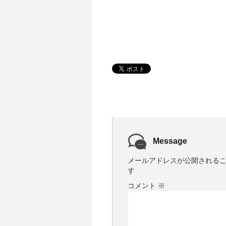
Message
メールアドレスが公開される
す
コメント
※