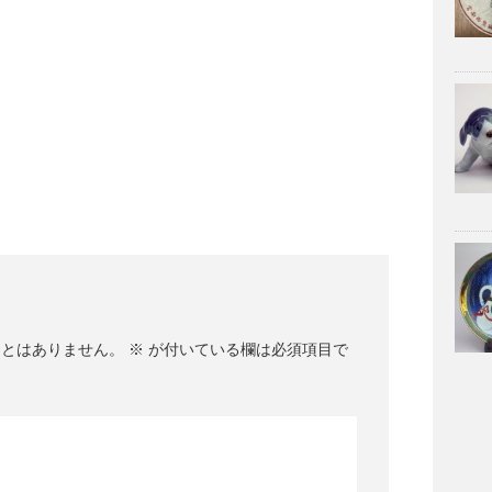
ことはありません。
※
が付いている欄は必須項目で