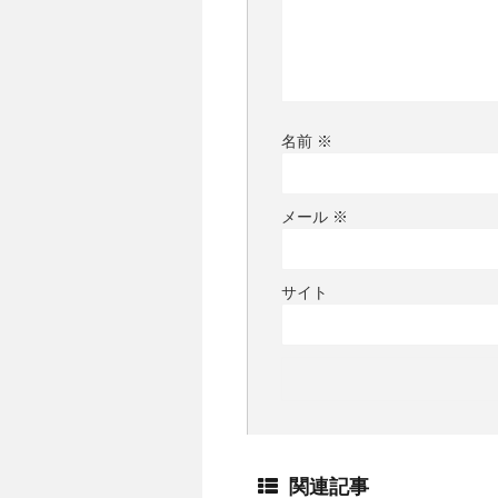
名前
※
メール
※
サイト
関連記事