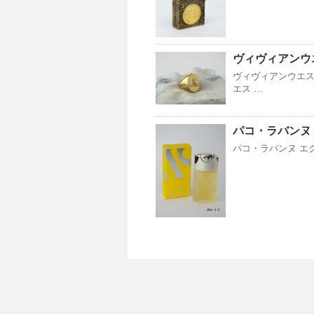
ヴィヴィアンウ
ヴィヴィアンウエス
エス …
パコ・ラバンヌ
パコ・ラバンヌ エクセス