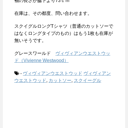
袖の長さが脇下より73ｃｍ
在庫は、その都度、問い合わせます。
スクイグルロングTシャツ（普通のカットソーで
はなくロングタイプのもの）はもう1枚も在庫が
無いそうです。
グレースワールド
ヴィヴィアンウエストウッ
ド（Vivienne Westwood）
-
ヴィヴィアンウエストウッド
ヴィヴィアン
ウエストウッド
,
カットソー
,
スクイーグル