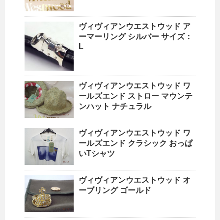
ヴィヴィアンウエストウッド ア
ーマーリング シルバー サイズ：
L
ヴィヴィアンウエストウッド ワ
ールズエンド ストロー マウンテ
ンハット ナチュラル
ヴィヴィアンウエストウッド ワ
ールズエンド クラシック おっぱ
いTシャツ
ヴィヴィアンウエストウッド オ
ーブリング ゴールド