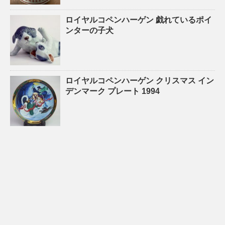
ロイヤルコペンハーゲン 戯れているポイ
ンターの子犬
ロイヤルコペンハーゲン クリスマス イン
デンマーク プレート 1994