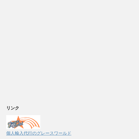
リンク
個人輸入代行のグレースワールド