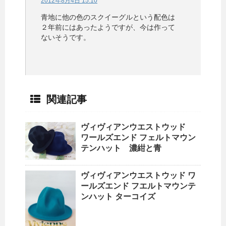
2012年8月4日 15:10
青地に他の色のスクイーグルという配色は
２年前にはあったようですが、今は作って
ないそうです。
関連記事
ヴィヴィアンウエストウッド
ワールズエンド フェルトマウン
テンハット 濃紺と青
ヴィヴィアンウエストウッド ワ
ールズエンド フエルトマウンテ
ンハット ターコイズ