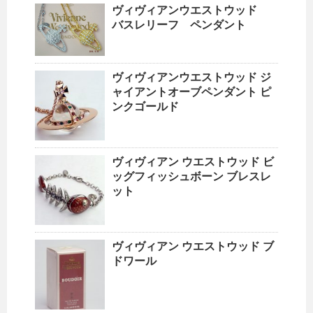
ヴィヴィアンウエストウッド
バスレリーフ ペンダント
ヴィヴィアンウエストウッド ジ
ャイアントオーブペンダント ピ
ンクゴールド
ヴィヴィアン ウエストウッド ビ
ッグフィッシュボーン ブレスレ
ット
ヴィヴィアン ウエストウッド ブ
ドワール