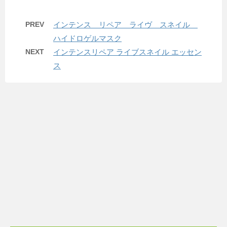
PREV
インテンス リペア ライヴ スネイル
ハイドロゲルマスク
NEXT
インテンスリペア ライブスネイル エッセン
ス