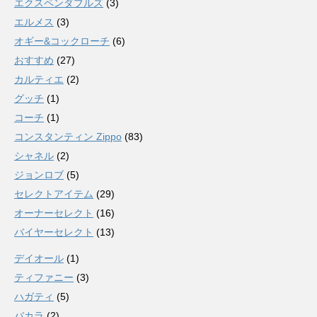
エクスペンダブルズ
(3)
エルメス
(3)
オギー&コックローチ
(6)
おすすめ
(27)
カルティエ
(2)
グッチ
(1)
コーチ
(1)
コンスタンティン Zippo
(83)
シャネル
(2)
ジョンロブ
(5)
セレクトアイテム
(29)
オーナーセレクト
(16)
バイヤーセレクト
(13)
デイオール
(1)
ティファニー
(3)
ハガティ
(5)
バカラ
(2)